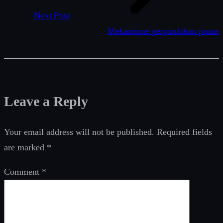
Next Post
Mekanisme perpindahan panas
Leave a Reply
Your email address will not be published.
Required fields
are marked
*
Comment
*