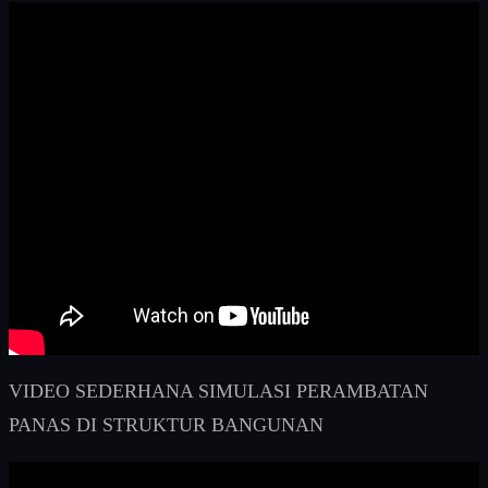
VIDEO SEDERHANA SIMULASI PERAMBATAN
PANAS DI STRUKTUR BANGUNAN