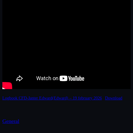
Logbook CFD-Janter Edward(Edward) – 19 february 2026
Download
General