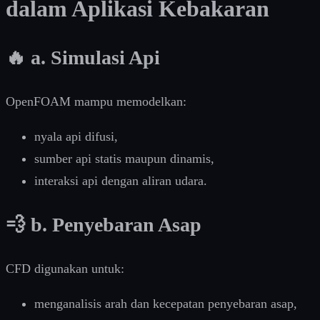
dalam Aplikasi Kebakaran
🔥 a. Simulasi Api
OpenFOAM mampu memodelkan:
nyala api difusi,
sumber api statis maupun dinamis,
interaksi api dengan aliran udara.
💨 b. Penyebaran Asap
CFD digunakan untuk:
menganalisis arah dan kecepatan penyebaran asap,