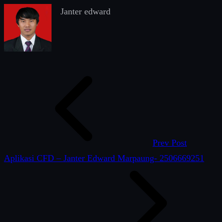
Janter edward
Prev Post
Aplikasi CFD – Janter Edward Marpaung- 2506669251