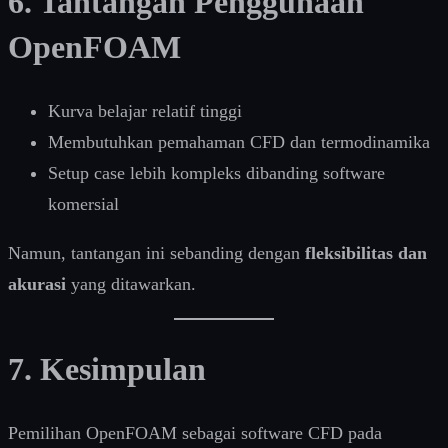
6. Tantangan Penggunaan
OpenFOAM
Kurva belajar relatif tinggi
Membutuhkan pemahaman CFD dan termodinamika
Setup case lebih kompleks dibanding software
komersial
Namun, tantangan ini sebanding dengan
fleksibilitas dan
akurasi
yang ditawarkan.
7. Kesimpulan
Pemilihan OpenFOAM sebagai software CFD pada