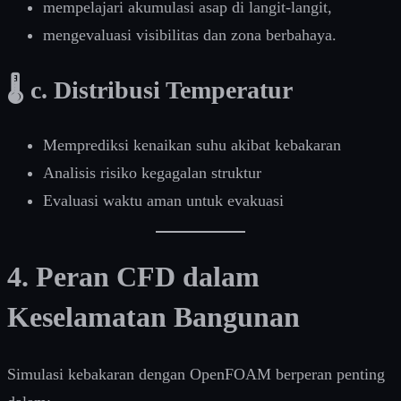
mempelajari akumulasi asap di langit-langit,
mengevaluasi visibilitas dan zona berbahaya.
🌡️ c. Distribusi Temperatur
Memprediksi kenaikan suhu akibat kebakaran
Analisis risiko kegagalan struktur
Evaluasi waktu aman untuk evakuasi
4. Peran CFD dalam
Keselamatan Bangunan
Simulasi kebakaran dengan OpenFOAM berperan penting