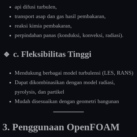
api difusi turbulen,
transport asap dan gas hasil pembakaran,
reaksi kimia pembakaran,
perpindahan panas (konduksi, konveksi, radiasi).
🔹 c. Fleksibilitas Tinggi
Mendukung berbagai model turbulensi (LES, RANS)
Dapat dikombinasikan dengan model radiasi,
pyrolysis, dan partikel
Mudah disesuaikan dengan geometri bangunan
3. Penggunaan OpenFOAM