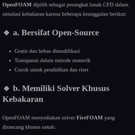
OpenFOAM
dipilih sebagai perangkat lunak CFD dalam
simulasi kebakaran karena beberapa keunggulan berikut:
🔹 a. Bersifat Open-Source
Gratis dan bebas dimodifikasi
Transparan dalam metode numerik
Cocok untuk pendidikan dan riset
🔹 b. Memiliki Solver Khusus
Kebakaran
OpenFOAM menyediakan solver
FireFOAM
yang
dirancang khusus untuk: