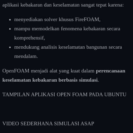
aplikasi kebakaran dan keselamatan sangat tepat karena:
menyediakan solver khusus FireFOAM,
mampu memodelkan fenomena kebakaran secara
komprehensif,
mendukung analisis keselamatan bangunan secara
mendalam.
OpenFOAM menjadi alat yang kuat dalam
perencanaan
keselamatan kebakaran berbasis simulasi
.
TAMPILAN APLIKASI OPEN FOAM PADA UBUNTU
VIDEO SEDERHANA SIMULASI ASAP