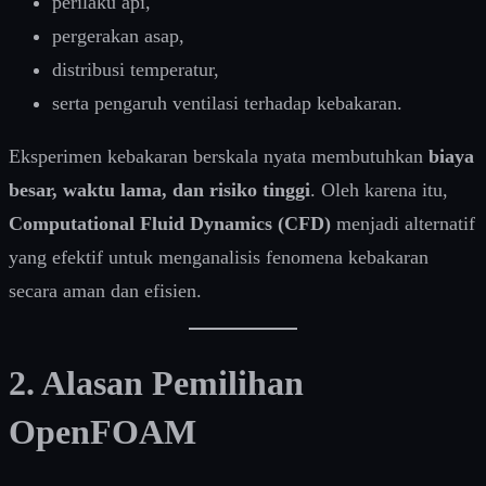
perilaku api,
pergerakan asap,
distribusi temperatur,
serta pengaruh ventilasi terhadap kebakaran.
Eksperimen kebakaran berskala nyata membutuhkan
biaya
besar, waktu lama, dan risiko tinggi
. Oleh karena itu,
Computational Fluid Dynamics (CFD)
menjadi alternatif
yang efektif untuk menganalisis fenomena kebakaran
secara aman dan efisien.
2. Alasan Pemilihan
OpenFOAM