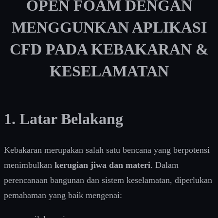
OPEN FOAM DENGAN
MENGGUNKAN APLIKASI
CFD PADA KEBAKARAN &
KESELAMATAN
1. Latar Belakang
Kebakaran merupakan salah satu bencana yang berpotensi
menimbulkan
kerugian jiwa dan materi
. Dalam
perencanaan bangunan dan sistem keselamatan, diperlukan
pemahaman yang baik mengenai: