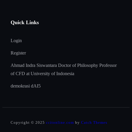
Quick Links
Login
Register
Ahmad Indra Siswantara Doctor of Philosophy Professor
of CFD at University of Indonesia
demokrasi dAI5
Copyright © 2025
ccitonline.com
by
Catch Themes