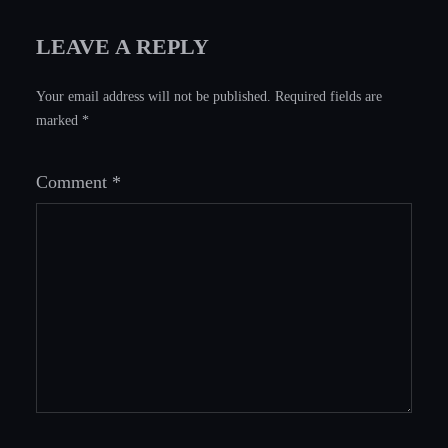
LEAVE A REPLY
Your email address will not be published.
Required fields are
marked
*
Comment
*