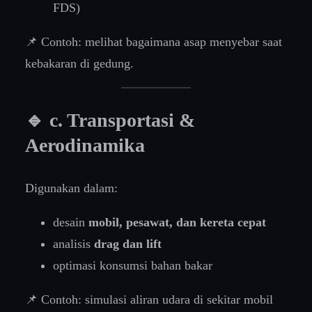
FDS)
📌 Contoh: melihat bagaimana asap menyebar saat
kebakaran di gedung.
🔹 c. Transportasi &
Aerodinamika
Digunakan dalam:
desain
mobil, pesawat, dan kereta cepat
analisis
drag dan lift
optimasi konsumsi bahan bakar
📌 Contoh: simulasi aliran udara di sekitar mobil