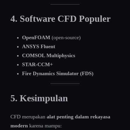
4. Software CFD Populer
OpenFOAM
(open-source)
ANSYS Fluent
COMSOL Multiphysics
STAR-CCM+
Fire Dynamics Simulator (FDS)
5. Kesimpulan
CFD merupakan
alat penting dalam rekayasa
modern
karena mampu: