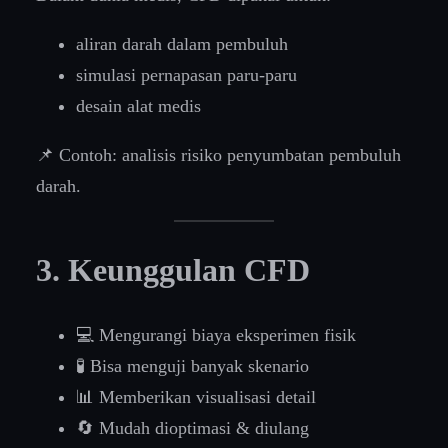
aliran darah dalam pembuluh
simulasi pernapasan paru-paru
desain alat medis
📌 Contoh: analisis risiko penyumbatan pembuluh
darah.
3. Keunggulan CFD
💻 Mengurangi biaya eksperimen fisik
🧪 Bisa menguji banyak skenario
📊 Memberikan visualisasi detail
🔄 Mudah dioptimasi & diulang