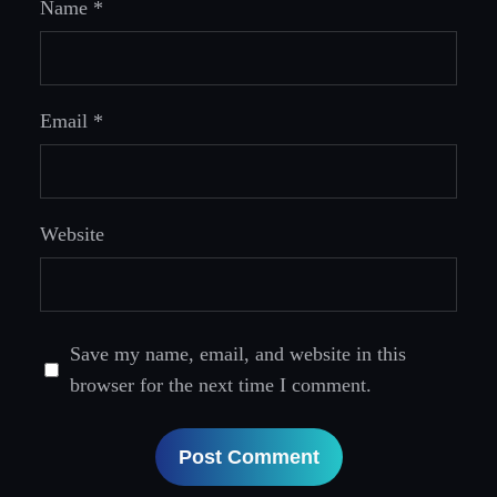
Name
*
Email
*
Website
Save my name, email, and website in this
browser for the next time I comment.