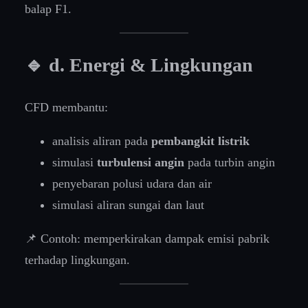
balap F1.
🔹 d. Energi & Lingkungan
CFD membantu:
analisis aliran pada
pembangkit listrik
simulasi
turbulensi angin
pada turbin angin
penyebaran polusi udara dan air
simulasi aliran sungai dan laut
📌 Contoh: memperkirakan dampak emisi pabrik
terhadap lingkungan.