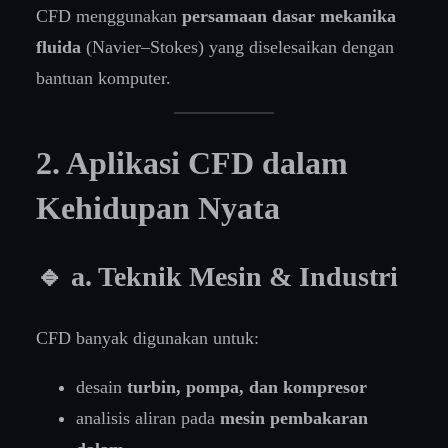
CFD menggunakan
persamaan dasar mekanika
fluida
(Navier–Stokes) yang diselesaikan dengan
bantuan komputer.
2. Aplikasi CFD dalam
Kehidupan Nyata
🔹 a. Teknik Mesin & Industri
CFD banyak digunakan untuk:
desain
turbin, pompa, dan kompresor
analisis aliran pada
mesin pembakaran