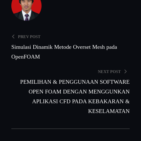
PREV POST
Simulasi Dinamik Metode Overset Mesh pada
OpenFOAM
NEXT POST
PEMILIHAN & PENGGUNAAN SOFTWARE
OPEN FOAM DENGAN MENGGUNKAN
APLIKASI CFD PADA KEBAKARAN &
KESELAMATAN