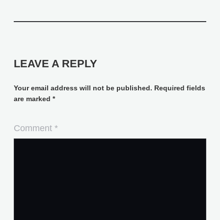
LEAVE A REPLY
Your email address will not be published.
Required fields
are marked
*
Comment
*