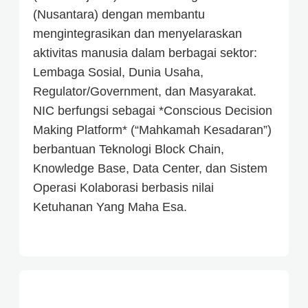
(Nusantara) dengan membantu
mengintegrasikan dan menyelaraskan
aktivitas manusia dalam berbagai sektor:
Lembaga Sosial, Dunia Usaha,
Regulator/Government, dan Masyarakat.
NIC berfungsi sebagai *Conscious Decision
Making Platform* (“Mahkamah Kesadaran”)
berbantuan Teknologi Block Chain,
Knowledge Base, Data Center, dan Sistem
Operasi Kolaborasi berbasis nilai
Ketuhanan Yang Maha Esa.