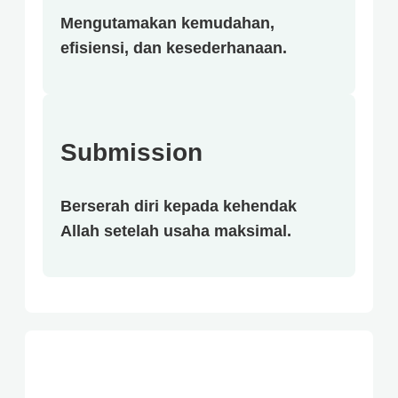
Mengutamakan kemudahan,
efisiensi, dan kesederhanaan.
Submission
Berserah diri kepada kehendak
Allah setelah usaha maksimal.