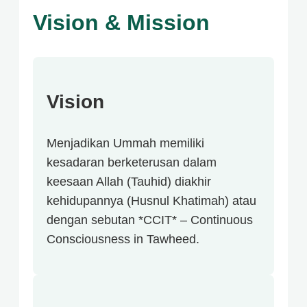
Vision & Mission
Vision
Menjadikan Ummah memiliki
kesadaran berketerusan dalam
keesaan Allah (Tauhid) diakhir
kehidupannya (Husnul Khatimah) atau
dengan sebutan *CCIT* – Continuous
Consciousness in Tawheed.