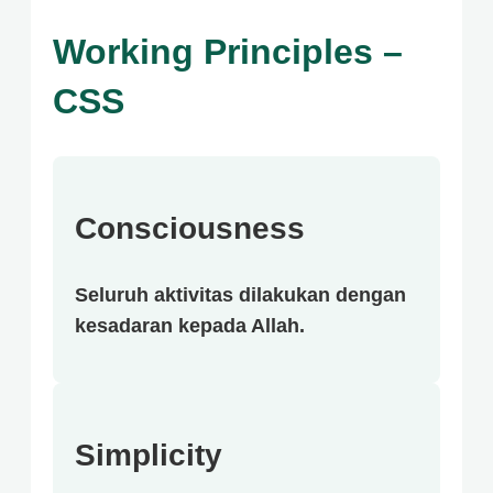
Working Principles –
CSS
Consciousness
Seluruh aktivitas dilakukan dengan
kesadaran kepada Allah.
Simplicity