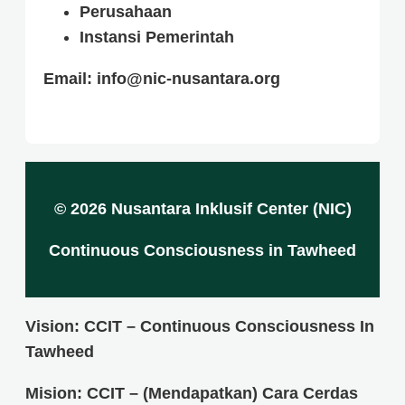
Perusahaan
Instansi Pemerintah
Email: info@nic-nusantara.org
© 2026 Nusantara Inklusif Center (NIC)
Continuous Consciousness in Tawheed
Vision: CCIT – Continuous Consciousness In
Tawheed
Mision: CCIT – (Mendapatkan) Cara Cerdas