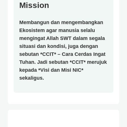
Mission
Membangun dan mengembangkan
Ekosistem agar manusia selalu
mengingat Allah SWT dalam segala
situasi dan kondisi, juga dengan
sebutan *CCIT* – Cara Cerdas Ingat
Tuhan. Jadi sebutan *CCIT* merujuk
kepada *Visi dan Misi NIC*
sekaligus.