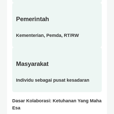
Pemerintah
Kementerian, Pemda, RT/RW
Masyarakat
Individu sebagai pusat kesadaran
Dasar Kolaborasi: Ketuhanan Yang Maha
Esa