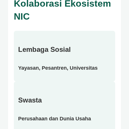
Kolaborasi Ekosistem
NIC
Lembaga Sosial
Yayasan, Pesantren, Universitas
Swasta
Perusahaan dan Dunia Usaha