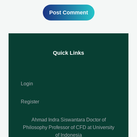
Quick Links
Login
Register
Ahmad Indra Siswantara Doctor of
Philosophy Professor of CFD at University
of Indonesia