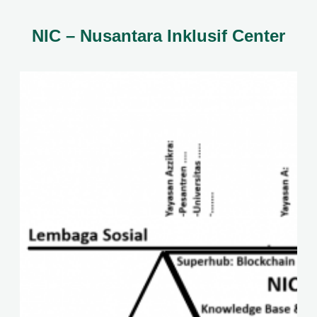
NIC – Nusantara Inklusif Center