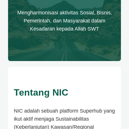
Mengharmonisasi aktivitas Sosial, Bisnis,
Pemerintah, dan Masyarakat dalam
Kesadaran kepada Allah SWT
Tentang NIC
NIC adalah sebuah platform Superhub yang
ikut aktif menjaga Sustainabilitas
(Keberlanjutan) Kawasan/Regional