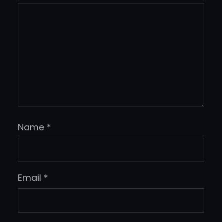
Name
*
Email
*