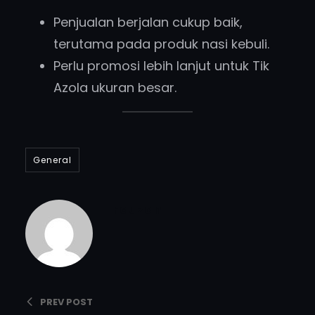
Penjualan berjalan cukup baik,
terutama pada produk nasi kebuli.
Perlu promosi lebih lanjut untuk Tik
Azola ukuran besar.
General
Fauzan
PREV POST