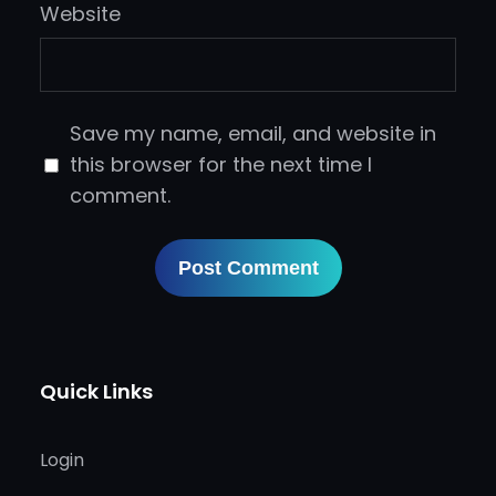
Website
Save my name, email, and website in
this browser for the next time I
comment.
Quick Links
Login