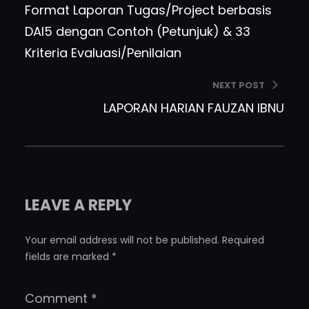
Format Laporan Tugas/Project berbasis
DAI5 dengan Contoh (Petunjuk) & 33
Kriteria Evaluasi/Penilaian
NEXT POST
LAPORAN HARIAN FAUZAN IBNU
LEAVE A REPLY
Your email address will not be published.
Required
fields are marked
*
Comment
*