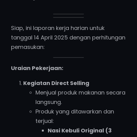
Siap, ini laporan kerja harian untuk
tanggal 14 April 2025 dengan perhitungan
pemasukan:
Uraian Pekerjaan:
Kegiatan Direct Selling
Menjual produk makanan secara
langsung.
Produk yang ditawarkan dan
terjual:
Nasi Kebuli Original (3