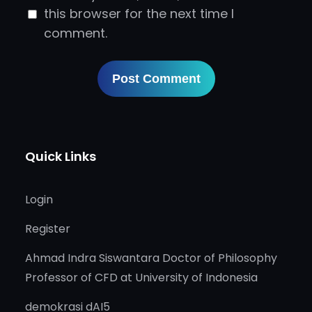
this browser for the next time I
comment.
Quick Links
Login
Register
Ahmad Indra Siswantara Doctor of Philosophy
Professor of CFD at University of Indonesia
demokrasi dAI5