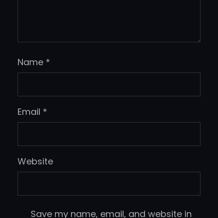
Name
*
Email
*
Website
Save my name, email, and website in