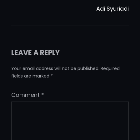
Adi Syuriadi
LEAVE A REPLY
Your email address will not be published.
Required
fields are marked
*
Comment
*