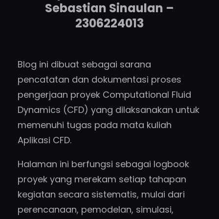
Sebastian Sinaulan –
2306224013
Blog ini dibuat sebagai sarana
pencatatan dan dokumentasi proses
pengerjaan proyek Computational Fluid
Dynamics (CFD) yang dilaksanakan untuk
memenuhi tugas pada mata kuliah
Aplikasi CFD.
Halaman ini berfungsi sebagai logbook
proyek yang merekam setiap tahapan
kegiatan secara sistematis, mulai dari
perencanaan, pemodelan, simulasi,