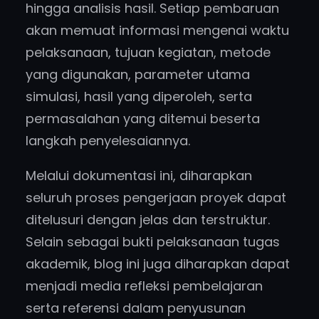
hingga analisis hasil. Setiap pembaruan
akan memuat informasi mengenai waktu
pelaksanaan, tujuan kegiatan, metode
yang digunakan, parameter utama
simulasi, hasil yang diperoleh, serta
permasalahan yang ditemui beserta
langkah penyelesaiannya.
Melalui dokumentasi ini, diharapkan
seluruh proses pengerjaan proyek dapat
ditelusuri dengan jelas dan terstruktur.
Selain sebagai bukti pelaksanaan tugas
akademik, blog ini juga diharapkan dapat
menjadi media refleksi pembelajaran
serta referensi dalam penyusunan