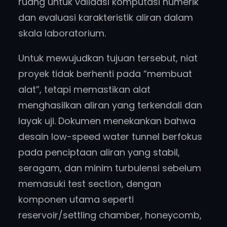
ruang untuk validasi komputasi numerik
dan evaluasi karakteristik aliran dalam
skala laboratorium.
Untuk mewujudkan tujuan tersebut, niat
proyek tidak berhenti pada “membuat
alat”, tetapi memastikan alat
menghasilkan aliran yang terkendali dan
layak uji. Dokumen menekankan bahwa
desain low-speed water tunnel berfokus
pada penciptaan aliran yang stabil,
seragam, dan minim turbulensi sebelum
memasuki test section, dengan
komponen utama seperti
reservoir/settling chamber, honeycomb,