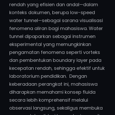
rendah yang efisien dan andal—dalam
konteks dokumen, berupa low-speed
water tunnel—sebagai sarana visualisasi
fenomena aliran bagi mahasiswa. Water
tunnel dipaparkan sebagai instrumen
eksperimental yang memungkinkan
pengamatan fenomena seperti vorteks
dan pembentukan boundary layer pada
kecepatan rendah, sehingga efektif untuk
laboratorium pendidikan. Dengan
keberadaan perangkat ini, mahasiswa
diharapkan memahami konsep fluida
secara lebih komprehensif melalui
observasi langsung, sekaligus membuka