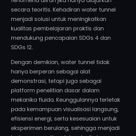
fenomena aliran jika hanya diajarkan
secara teoritis. Kehadiran water tunnel
menjadi solusi untuk meningkatkan
kualitas pembelajaran praktis dan
mendukung pencapaian SDGs 4 dan
SDGs 12.
Dengan demikian, water tunnel tidak
hanya berperan sebagai alat
demonstrasi, tetapi juga sebagai
platform penelitian dasar dalam
mekanika fluida. Keunggulannya terletak
pada kemampuan visualisasi langsung,
efisiensi energi, serta kesesuaian untuk
eksperimen berulang, sehingga menjadi