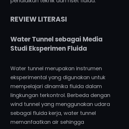
pendidikan teknik dan riset fluida.
REVIEW LITERASI
Water Tunnel sebagai Media
Studi Eksperimen Fluida
Water tunnel merupakan instrumen
eksperimental yang digunakan untuk
mempelajari dinamika fluida dalam
lingkungan terkontrol. Berbeda dengan
wind tunnel yang menggunakan udara
sebagai fluida kerja, water tunnel
memanfaatkan air sehingga