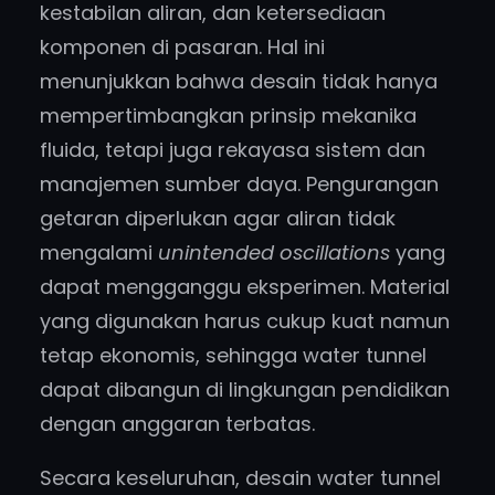
kestabilan aliran, dan ketersediaan
komponen di pasaran. Hal ini
menunjukkan bahwa desain tidak hanya
mempertimbangkan prinsip mekanika
fluida, tetapi juga rekayasa sistem dan
manajemen sumber daya. Pengurangan
getaran diperlukan agar aliran tidak
mengalami
unintended oscillations
yang
dapat mengganggu eksperimen. Material
yang digunakan harus cukup kuat namun
tetap ekonomis, sehingga water tunnel
dapat dibangun di lingkungan pendidikan
dengan anggaran terbatas.
Secara keseluruhan, desain water tunnel