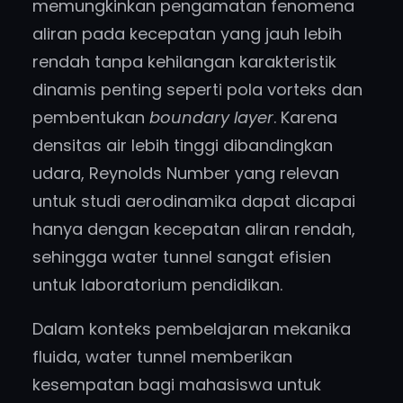
memungkinkan pengamatan fenomena
aliran pada kecepatan yang jauh lebih
rendah tanpa kehilangan karakteristik
dinamis penting seperti pola vorteks dan
pembentukan
boundary layer
. Karena
densitas air lebih tinggi dibandingkan
udara, Reynolds Number yang relevan
untuk studi aerodinamika dapat dicapai
hanya dengan kecepatan aliran rendah,
sehingga water tunnel sangat efisien
untuk laboratorium pendidikan.
Dalam konteks pembelajaran mekanika
fluida, water tunnel memberikan
kesempatan bagi mahasiswa untuk