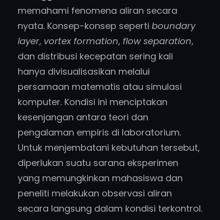
memahami fenomena aliran secara
nyata. Konsep-konsep seperti
boundary
layer
,
vortex formation
,
flow separation
,
dan distribusi kecepatan sering kali
hanya divisualisasikan melalui
persamaan matematis atau simulasi
komputer. Kondisi ini menciptakan
kesenjangan antara teori dan
pengalaman empiris di laboratorium.
Untuk menjembatani kebutuhan tersebut,
diperlukan suatu sarana eksperimen
yang memungkinkan mahasiswa dan
peneliti melakukan observasi aliran
secara langsung dalam kondisi terkontrol.