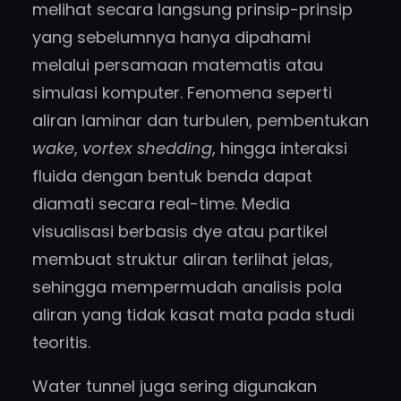
melihat secara langsung prinsip-prinsip
yang sebelumnya hanya dipahami
melalui persamaan matematis atau
simulasi komputer. Fenomena seperti
aliran laminar dan turbulen, pembentukan
wake
,
vortex shedding
, hingga interaksi
fluida dengan bentuk benda dapat
diamati secara real-time. Media
visualisasi berbasis dye atau partikel
membuat struktur aliran terlihat jelas,
sehingga mempermudah analisis pola
aliran yang tidak kasat mata pada studi
teoritis.
Water tunnel juga sering digunakan