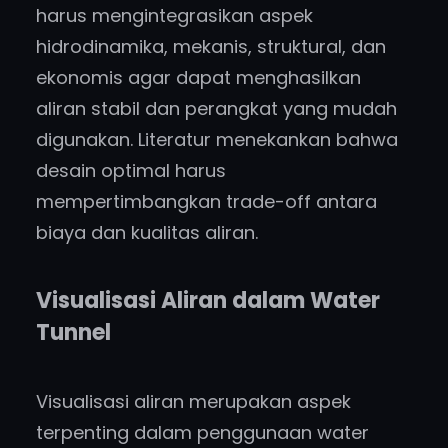
harus mengintegrasikan aspek
hidrodinamika, mekanis, struktural, dan
ekonomis agar dapat menghasilkan
aliran stabil dan perangkat yang mudah
digunakan. Literatur menekankan bahwa
desain optimal harus
mempertimbangkan trade-off antara
biaya dan kualitas aliran.
Visualisasi Aliran dalam Water
Tunnel
Visualisasi aliran merupakan aspek
terpenting dalam penggunaan water