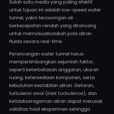
Salah satu media yang paling efektif
untuk tujuan ini adalah low-speed water
tunnel, yakni terowongan air
berkecepatan rendah yang dirancang
untuk memvisualisasikan pola aliran
fluida secara real-time.
Perancangan water tunnel harus
mempertimbangkan sejumlah faktor,
seperti keterbatasan anggaran, ukuran
ruang, ketersediaan komponen, serta
kebutuhan kestabilan aliran. Getaran,
turbulensi awal (
inlet turbulence
), dan
ketidakseragaman aliran dapat merusak
validitas hasil eksperimen sehingga