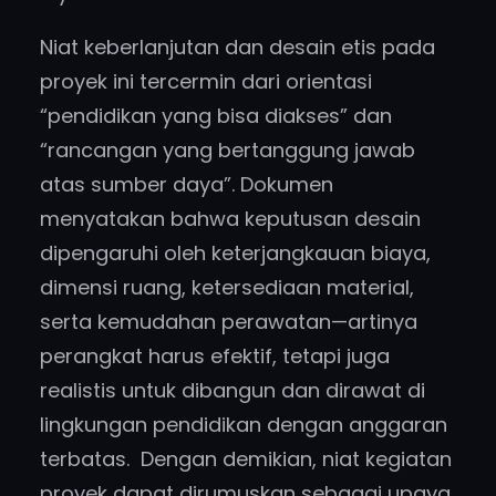
Niat keberlanjutan dan desain etis pada
proyek ini tercermin dari orientasi
“pendidikan yang bisa diakses” dan
“rancangan yang bertanggung jawab
atas sumber daya”. Dokumen
menyatakan bahwa keputusan desain
dipengaruhi oleh keterjangkauan biaya,
dimensi ruang, ketersediaan material,
serta kemudahan perawatan—artinya
perangkat harus efektif, tetapi juga
realistis untuk dibangun dan dirawat di
lingkungan pendidikan dengan anggaran
terbatas. Dengan demikian, niat kegiatan
proyek dapat dirumuskan sebagai upaya