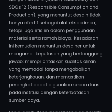
SDGs 12 (Responsible Consumption and
Production), yang menuntut desain tidak
hanya efektif sebagai alat eksperimen,
tetapi juga efisien dalam penggunaan
material serta ramah biaya. Kesadaran
ini kemudian menuntun desainer untuk
mengambil keputusan yang bertanggung
jawab: memprioritaskan kualitas aliran
yang memadai tanpa mengabaikan
keterjangkauan, dan memastikan
perangkat dapat digunakan secara luas
pada institusi dengan keterbatasan
sumber daya.