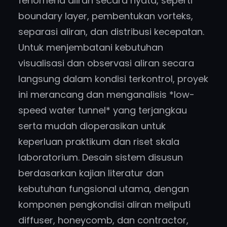
fenomena aliran secara nyata, seperti
boundary layer, pembentukan vorteks,
separasi aliran, dan distribusi kecepatan.
Untuk menjembatani kebutuhan
visualisasi dan observasi aliran secara
langsung dalam kondisi terkontrol, proyek
ini merancang dan menganalisis *low-
speed water tunnel* yang terjangkau
serta mudah dioperasikan untuk
keperluan praktikum dan riset skala
laboratorium. Desain sistem disusun
berdasarkan kajian literatur dan
kebutuhan fungsional utama, dengan
komponen pengkondisi aliran meliputi
diffuser, honeycomb, dan contractor,