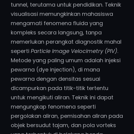
tunnel, terutama untuk pendidikan. Teknik
visualisasi memungkinkan mahasiswa
mengamati fenomena fluida yang
kompleks secara langsung, tanpa
memerlukan perangkat diagnostik mahal
seperti
Particle Image Velocimetry (PIV)
.
Metode yang paling umum adalah injeksi
pewarna (dye injection), di mana
pewarna dengan densitas sesuai
dicampurkan pada titik-titik tertentu
untuk mengikuti aliran. Teknik ini dapat
mengungkap fenomena seperti
pergolakan aliran, pemisahan aliran pada
objek bersudut tajam, dan pola vorteks