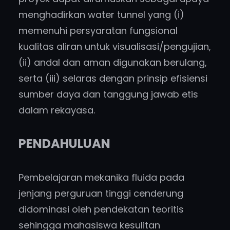
menghadirkan water tunnel yang (i)
memenuhi persyaratan fungsional
kualitas aliran untuk visualisasi/pengujian,
(ii) andal dan aman digunakan berulang,
serta (iii) selaras dengan prinsip efisiensi
sumber daya dan tanggung jawab etis
dalam rekayasa.
PENDAHULUAN
Pembelajaran mekanika fluida pada
jenjang perguruan tinggi cenderung
didominasi oleh pendekatan teoritis
sehingga mahasiswa kesulitan