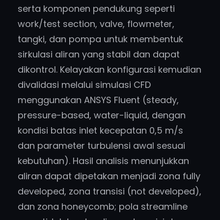
serta komponen pendukung seperti
work/test section, valve, flowmeter,
tangki, dan pompa untuk membentuk
sirkulasi aliran yang stabil dan dapat
dikontrol. Kelayakan konfigurasi kemudian
divalidasi melalui simulasi CFD
menggunakan ANSYS Fluent (steady,
pressure-based, water-liquid, dengan
kondisi batas inlet kecepatan 0,5 m/s
dan parameter turbulensi awal sesuai
kebutuhan). Hasil analisis menunjukkan
aliran dapat dipetakan menjadi zona fully
developed, zona transisi (not developed),
dan zona honeycomb; pola streamline