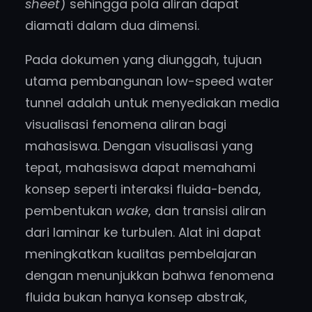
sheet
) sehingga pola aliran dapat
diamati dalam dua dimensi.
Pada dokumen yang diunggah, tujuan
utama pembangunan low-speed water
tunnel adalah untuk menyediakan media
visualisasi fenomena aliran bagi
mahasiswa. Dengan visualisasi yang
tepat, mahasiswa dapat memahami
konsep seperti interaksi fluida-benda,
pembentukan
wake
, dan transisi aliran
dari laminar ke turbulen. Alat ini dapat
meningkatkan kualitas pembelajaran
dengan menunjukkan bahwa fenomena
fluida bukan hanya konsep abstrak,