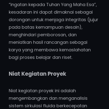
“ingatan kepada Tuhan Yang Maha Esa”,
kesadaran ini dapat dimaknai sebagai
dorongan untuk menjaga integritas (jujur
pada batas kemampuan desain),
menghindari pemborosan, dan
meniatkan hasil rancangan sebagai
karya yang membawa kemaslahatan
bagi proses belajar dan riset.
Niat Kegiatan Proyek
Niat kegiatan proyek ini adalah
mengembangkan dan menganalisis
sistem sirkulasi fluida berkecepatan