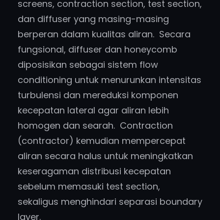
screens, contraction section, test section,
dan diffuser yang masing-masing
berperan dalam kualitas aliran. Secara
fungsional, diffuser dan honeycomb
diposisikan sebagai sistem flow
conditioning untuk menurunkan intensitas
turbulensi dan mereduksi komponen
kecepatan lateral agar aliran lebih
homogen dan searah. Contraction
(contractor) kemudian mempercepat
aliran secara halus untuk meningkatkan
keseragaman distribusi kecepatan
sebelum memasuki test section,
sekaligus menghindari separasi boundary
layer.