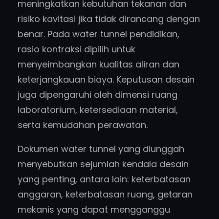
meningkatkan kebutuhan tekanan dan
risiko kavitasi jika tidak dirancang dengan
benar. Pada water tunnel pendidikan,
rasio kontraksi dipilih untuk
menyeimbangkan kualitas aliran dan
keterjangkauan biaya. Keputusan desain
juga dipengaruhi oleh dimensi ruang
laboratorium, ketersediaan material,
serta kemudahan perawatan.
Dokumen water tunnel yang diunggah
menyebutkan sejumlah kendala desain
yang penting, antara lain: keterbatasan
anggaran, keterbatasan ruang, getaran
mekanis yang dapat mengganggu