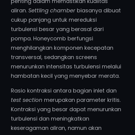
penting dalam memastikan kualitas
aliran.
Settling chamber
biasanya dibuat
cukup panjang untuk mereduksi
turbulensi besar yang berasal dari
pompa. Honeycomb berfungsi
menghilangkan komponen kecepatan
transversal, sedangkan screens
menurunkan intensitas turbulensi melalui
hambatan kecil yang menyebar merata.
Rasio kontraksi antara bagian inlet dan
test section
merupakan parameter kritis.
Kontraksi yang besar dapat menurunkan
turbulensi dan meningkatkan
keseragaman aliran, namun akan