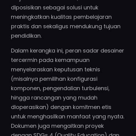
diposisikan sebagai solusi untuk
meningkatkan kualitas pembelajaran
praktis dan sekaligus mendukung tujuan
pendidikan.
Dalam kerangka ini, peran sadar desainer
tercermin pada kemampuan
menyelaraskan keputusan teknis
(misalnya pemilihan konfigurasi
komponen, pengendalian turbulensi,
hingga rancangan yang mudah
dioperasikan) dengan komitmen etis
untuk menghasilkan manfaat yang nyata.
Dokumen juga mengaitkan proyek
dengan SDGs 4 (Quality Education) dan