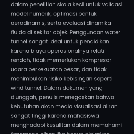
dalam penelitian skala kecil untuk validasi
model numerik, optimasi bentuk
aerodinamis, serta evaluasi dinamika
fluida di sekitar objek. Penggunaan water
tunnel sangat ideal untuk pendidikan
karena biaya operasionalnya relatif
rendah, tidak memerlukan kompresor
udara berkekuatan besar, dan tidak
menimbulkan risiko kebisingan seperti
wind tunnel. Dalam dokumen yang
diunggah, penulis menegaskan bahwa
kebutuhan akan media visualisasi aliran
sangat tinggi karena mahasiswa
menghadapi kesulitan dalam memahami