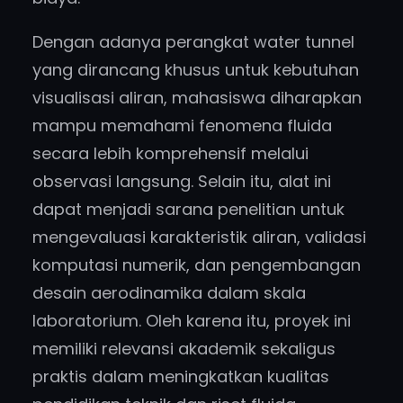
Dengan adanya perangkat water tunnel
yang dirancang khusus untuk kebutuhan
visualisasi aliran, mahasiswa diharapkan
mampu memahami fenomena fluida
secara lebih komprehensif melalui
observasi langsung. Selain itu, alat ini
dapat menjadi sarana penelitian untuk
mengevaluasi karakteristik aliran, validasi
komputasi numerik, dan pengembangan
desain aerodinamika dalam skala
laboratorium. Oleh karena itu, proyek ini
memiliki relevansi akademik sekaligus
praktis dalam meningkatkan kualitas