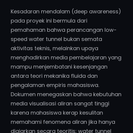
Kesadaran mendalam (deep awareness)
pada proyek ini bermula dari
pemahaman bahwa perancangan low-
speed water tunnel bukan semata
aktivitas teknis, melainkan upaya
menghadirkan media pembelajaran yang
mampu menjembatani kesenjangan
antara teori mekanika fluida dan
pengalaman empiris mahasiswa.
Dokumen menegaskan bahwa kebutuhan
media visualisasi aliran sangat tinggi
karena mahasiswa kerap kesulitan
memahami fenomena aliran jika hanya
diajarkan secara teoritis; water tunnel