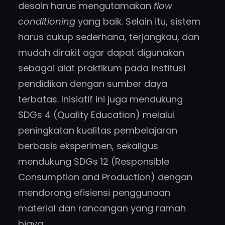
desain harus mengutamakan
flow
conditioning
yang baik. Selain itu, sistem
harus cukup sederhana, terjangkau, dan
mudah dirakit agar dapat digunakan
sebagai alat praktikum pada institusi
pendidikan dengan sumber daya
terbatas. Inisiatif ini juga mendukung
SDGs 4 (Quality Education) melalui
peningkatan kualitas pembelajaran
berbasis eksperimen, sekaligus
mendukung SDGs 12 (Responsible
Consumption and Production) dengan
mendorong efisiensi penggunaan
material dan rancangan yang ramah
biaya.