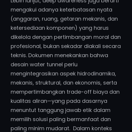
Lebih lanjut, deep awareness juga berarti
mengakui adanya keterbatasan nyata
(anggaran, ruang, getaran mekanis, dan
ketersediaan komponen) yang harus
dikelola dengan pertimbangan moral dan
profesional, bukan sekadar diakali secara
teknis. Dokumen menekankan bahwa
desain water tunnel perlu
mengintegrasikan aspek hidrodinamika,
mekanis, struktural, dan ekonomis, serta
mempertimbangkan trade-off biaya dan
kualitas aliran—yang pada dasarnya
menuntut tanggung jawab etik dalam
memilih solusi paling bermanfaat dan
paling minim mudarat. Dalam konteks