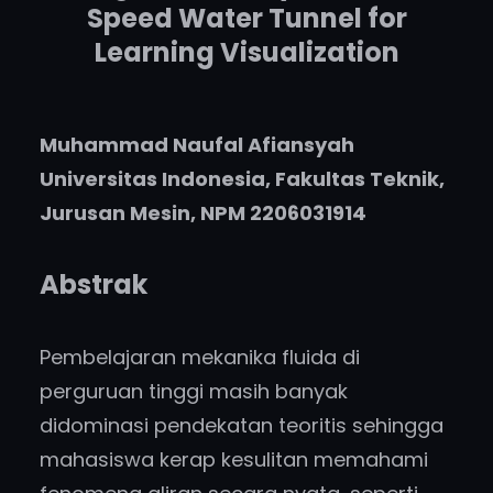
Speed Water Tunnel for
Learning Visualization
Muhammad Naufal Afiansyah
Universitas Indonesia, Fakultas Teknik,
Jurusan Mesin, NPM 2206031914
Abstrak
Pembelajaran mekanika fluida di
perguruan tinggi masih banyak
didominasi pendekatan teoritis sehingga
mahasiswa kerap kesulitan memahami