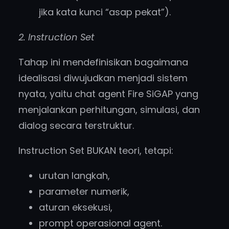
jika kata kunci “asap pekat”).
2. Instruction Set
Tahap ini mendefinisikan bagaimana
idealisasi diwujudkan menjadi sistem
nyata, yaitu chat agent Fire SiGAP yang
menjalankan perhitungan, simulasi, dan
dialog secara terstruktur.
Instruction Set BUKAN teori, tetapi:
urutan langkah,
parameter numerik,
aturan eksekusi,
prompt operasional agent.