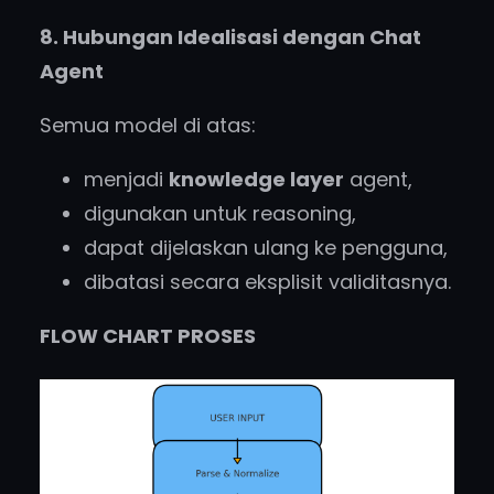
8. Hubungan Idealisasi dengan Chat
Agent
Semua model di atas:
menjadi
knowledge layer
agent,
digunakan untuk reasoning,
dapat dijelaskan ulang ke pengguna,
dibatasi secara eksplisit validitasnya.
FLOW CHART PROSES