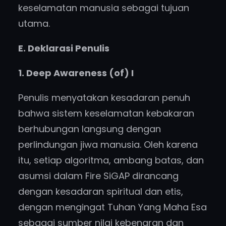
keselamatan manusia sebagai tujuan
utama.
E. Deklarasi Penulis
1. Deep Awareness (of) I
Penulis menyatakan kesadaran penuh
bahwa sistem keselamatan kebakaran
berhubungan langsung dengan
perlindungan jiwa manusia. Oleh karena
itu, setiap algoritma, ambang batas, dan
asumsi dalam Fire SiGAP dirancang
dengan kesadaran spiritual dan etis,
dengan mengingat Tuhan Yang Maha Esa
sebagai sumber nilai kebenaran dan