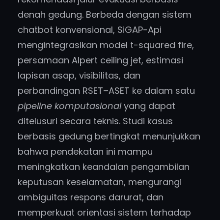
denah gedung. Berbeda dengan sistem
chatbot konvensional, SiGAP-Api
mengintegrasikan model t-squared fire,
persamaan Alpert ceiling jet, estimasi
lapisan asap, visibilitas, dan
perbandingan RSET–ASET ke dalam satu
pipeline komputasional
yang dapat
ditelusuri secara teknis. Studi kasus
berbasis gedung bertingkat menunjukkan
bahwa pendekatan ini mampu
meningkatkan keandalan pengambilan
keputusan keselamatan, mengurangi
ambiguitas respons darurat, dan
memperkuat orientasi sistem terhadap