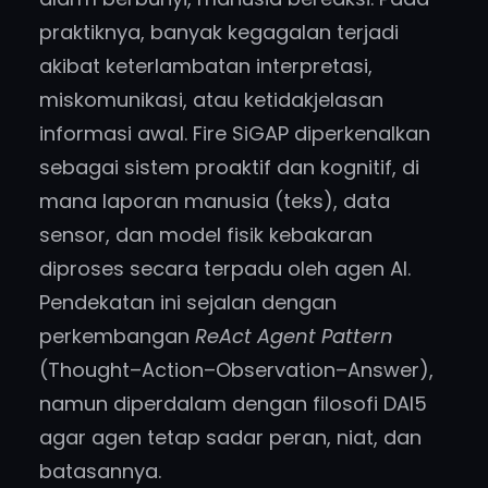
praktiknya, banyak kegagalan terjadi
akibat keterlambatan interpretasi,
miskomunikasi, atau ketidakjelasan
informasi awal. Fire SiGAP diperkenalkan
sebagai sistem proaktif dan kognitif, di
mana laporan manusia (teks), data
sensor, dan model fisik kebakaran
diproses secara terpadu oleh agen AI.
Pendekatan ini sejalan dengan
perkembangan
ReAct Agent Pattern
(Thought–Action–Observation–Answer),
namun diperdalam dengan filosofi DAI5
agar agen tetap sadar peran, niat, dan
batasannya.