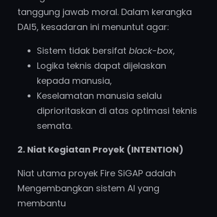
tanggung jawab moral. Dalam kerangka
DAI5, kesadaran ini menuntut agar:
Sistem tidak bersifat
black-box
,
Logika teknis dapat dijelaskan
kepada manusia,
Keselamatan manusia selalu
diprioritaskan di atas optimasi teknis
semata.
2. Niat Kegiatan Proyek (INTENTION)
Niat utama proyek Fire SiGAP adalah
Mengembangkan sistem AI yang
membantu