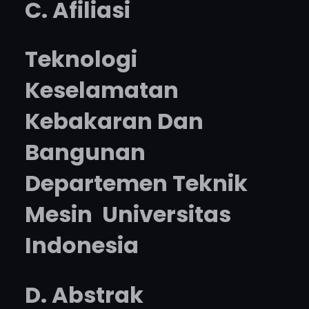
C. Afiliasi
Teknologi
Keselamatan
Kebakaran Dan
Bangunan
Departemen Teknik
Mesin Universitas
Indonesia
D. Abstrak