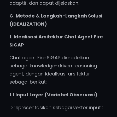
adaptif, dan dapat dijelaskan.
G. Metode & Langkah-Langkah Solusi
(IDEALIZATION)
1. Idealisasi Arsitektur Chat Agent Fire
SiGAP
Chat agent Fire SiGAP dimodelkan
sebagai knowledge-driven reasoning
agent, dengan idealisasi arsitektur
sebagai berikut:
1.1 Input Layer (Variabel Observasi)
Direpresentasikan sebagai vektor input :