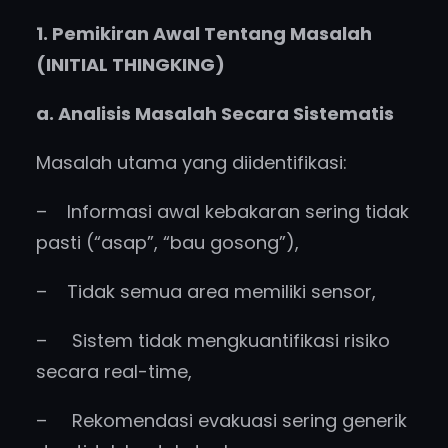
1. Pemikiran Awal Tentang Masalah
(INITIAL THINGKING)
a. Analisis Masalah Secara Sistematis
Masalah utama yang diidentifikasi:
– Informasi awal kebakaran sering tidak
pasti (“asap”, “bau gosong”),
– Tidak semua area memiliki sensor,
– Sistem tidak mengkuantifikasi risiko
secara real-time,
– Rekomendasi evakuasi sering generik