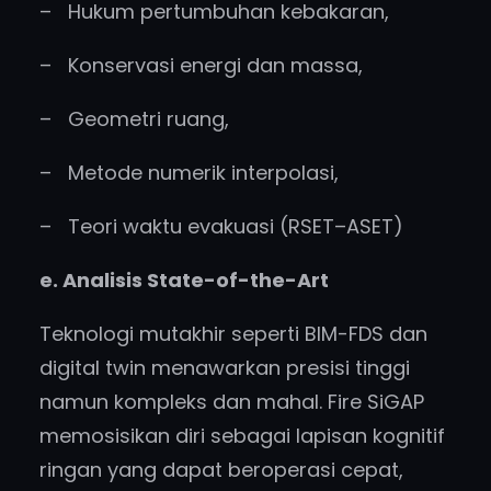
– Hukum pertumbuhan kebakaran,
– Konservasi energi dan massa,
– Geometri ruang,
– Metode numerik interpolasi,
– Teori waktu evakuasi (RSET–ASET)
e. Analisis State-of-the-Art
Teknologi mutakhir seperti BIM-FDS dan
digital twin menawarkan presisi tinggi
namun kompleks dan mahal. Fire SiGAP
memosisikan diri sebagai lapisan kognitif
ringan yang dapat beroperasi cepat,