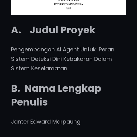
A. Judul Proyek
Pengembangan AI Agent Untuk Peran
Sistem Deteksi Dini Kebakaran Dalam
Sistem Keselamatan
B. Nama Lengkap
Penulis
Janter Edward Marpaung