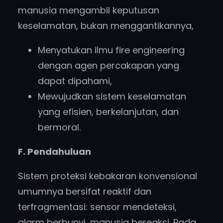
manusia mengambil keputusan
keselamatan, bukan menggantikannya,
Menyatukan ilmu fire engineering
dengan agen percakapan yang
dapat dipahami,
Mewujudkan sistem keselamatan
yang efisien, berkelanjutan, dan
bermoral.
F.
Pendahuluan
Sistem proteksi kebakaran konvensional
umumnya bersifat reaktif dan
terfragmentasi: sensor mendeteksi,
alarm berbunyi, manusia bereaksi. Pada