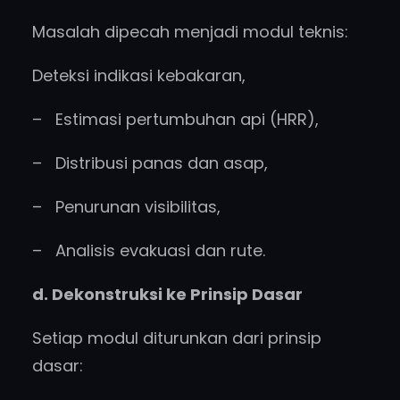
Masalah dipecah menjadi modul teknis:
Deteksi indikasi kebakaran,
– Estimasi pertumbuhan api (HRR),
– Distribusi panas dan asap,
– Penurunan visibilitas,
– Analisis evakuasi dan rute.
d. Dekonstruksi ke Prinsip Dasar
Setiap modul diturunkan dari prinsip
dasar: