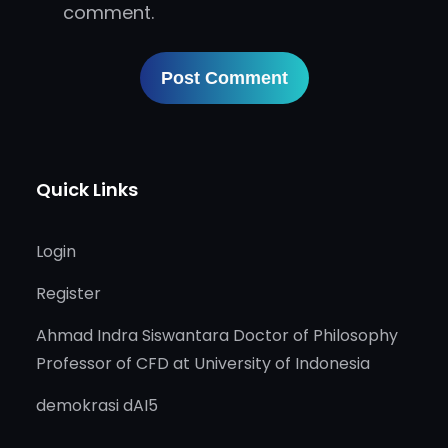
comment.
Quick Links
Login
Register
Ahmad Indra Siswantara Doctor of Philosophy
Professor of CFD at University of Indonesia
demokrasi dAI5