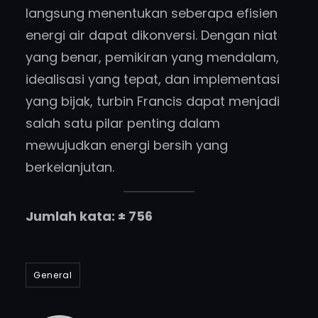
langsung menentukan seberapa efisien
energi air dapat dikonversi. Dengan niat
yang benar, pemikiran yang mendalam,
idealisasi yang tepat, dan implementasi
yang bijak, turbin Francis dapat menjadi
salah satu pilar penting dalam
mewujudkan energi bersih yang
berkelanjutan.
Jumlah kata: ± 756
General