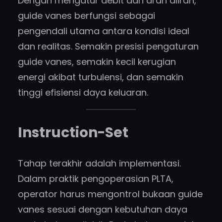
Dengan mengatur debit dan arah aliran,
guide vanes berfungsi sebagai
pengendali utama antara kondisi ideal
dan realitas. Semakin presisi pengaturan
guide vanes, semakin kecil kerugian
energi akibat turbulensi, dan semakin
tinggi efisiensi daya keluaran.
Instruction-Set
Tahap terakhir adalah implementasi.
Dalam praktik pengoperasian PLTA,
operator harus mengontrol bukaan guide
vanes sesuai dengan kebutuhan daya