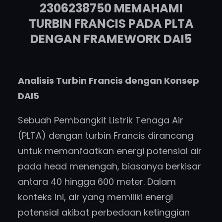
2306238750 MEMAHAMI
TURBIN FRANCIS PADA PLTA
DENGAN FRAMEWORK DAI5
Analisis Turbin Francis dengan Konsep
DAI5
Sebuah Pembangkit Listrik Tenaga Air
(PLTA) dengan turbin Francis dirancang
untuk memanfaatkan energi potensial air
pada head menengah, biasanya berkisar
antara 40 hingga 600 meter. Dalam
konteks ini, air yang memiliki energi
potensial akibat perbedaan ketinggian