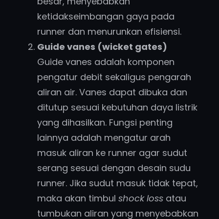
besar, menyebabkan
ketidakseimbangan gaya pada
runner dan menurunkan efisiensi.
Guide vanes (wicket gates)
Guide vanes adalah komponen
pengatur debit sekaligus pengarah
aliran air. Vanes dapat dibuka dan
ditutup sesuai kebutuhan daya listrik
yang dihasilkan. Fungsi penting
lainnya adalah mengatur arah
masuk aliran ke runner agar sudut
serang sesuai dengan desain sudu
runner. Jika sudut masuk tidak tepat,
maka akan timbul
shock loss
atau
tumbukan aliran yang menyebabkan