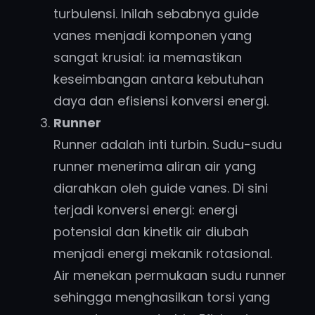
turbulensi. Inilah sebabnya guide
vanes menjadi komponen yang
sangat krusial: ia memastikan
keseimbangan antara kebutuhan
daya dan efisiensi konversi energi.
Runner
Runner adalah inti turbin. Sudu-sudu
runner menerima aliran air yang
diarahkan oleh guide vanes. Di sini
terjadi konversi energi: energi
potensial dan kinetik air diubah
menjadi energi mekanik rotasional.
Air menekan permukaan sudu runner
sehingga menghasilkan torsi yang