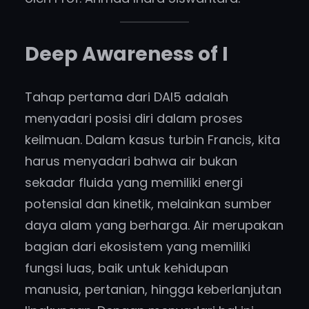
Deep Awareness of I
Tahap pertama dari DAI5 adalah
menyadari posisi diri dalam proses
keilmuan. Dalam kasus turbin Francis, kita
harus menyadari bahwa air bukan
sekadar fluida yang memiliki energi
potensial dan kinetik, melainkan sumber
daya alam yang berharga. Air merupakan
bagian dari ekosistem yang memiliki
fungsi luas, baik untuk kehidupan
manusia, pertanian, hingga keberlanjutan