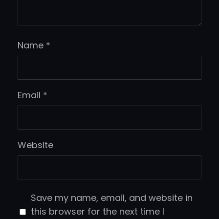
Name
*
Email
*
Website
Save my name, email, and website in
this browser for the next time I