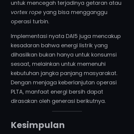
untuk mencegah terjadinya getaran atau
vortex rope
yang bisa mengganggu
operasi turbin.
Implementasi nyata DAI5 juga mencakup
kesadaran bahwa energi listrik yang
dihasilkan bukan hanya untuk konsumsi
sesaat, melainkan untuk memenuhi
kebutuhan jangka panjang masyarakat.
Dengan menjaga keberlanjutan operasi
PLTA, manfaat energi bersih dapat
dirasakan oleh generasi berikutnya.
Kesimpulan