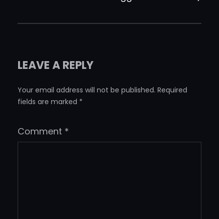
LEAVE A REPLY
Your email address will not be published.
Required
fields are marked
*
Comment
*