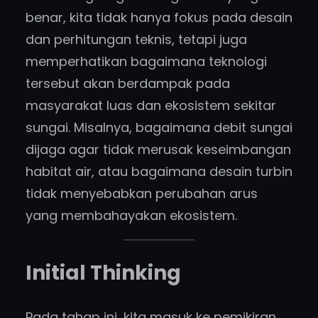
benar, kita tidak hanya fokus pada desain
dan perhitungan teknis, tetapi juga
memperhatikan bagaimana teknologi
tersebut akan berdampak pada
masyarakat luas dan ekosistem sekitar
sungai. Misalnya, bagaimana debit sungai
dijaga agar tidak merusak keseimbangan
habitat air, atau bagaimana desain turbin
tidak menyebabkan perubahan arus
yang membahayakan ekosistem.
Initial Thinking
Pada tahap ini, kita masuk ke pemikiran