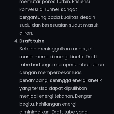
memutar poros turbin. Efisiensi
konversi di runner sangat
bergantung pada kualitas desain
sudu dan kesesuaian sudut masuk
aliran.
Draft tube
Setelah meninggalkan runner, air
masih memiliki energi kinetik. Draft
tube berfungsi memperlambat aliran
dengan memperbesar luas
penampang, sehingga energi kinetik
yang tersisa dapat dipulihkan
menjadi energi tekanan. Dengan
begitu, kehilangan energi
diminimalkan. Draft tube yang