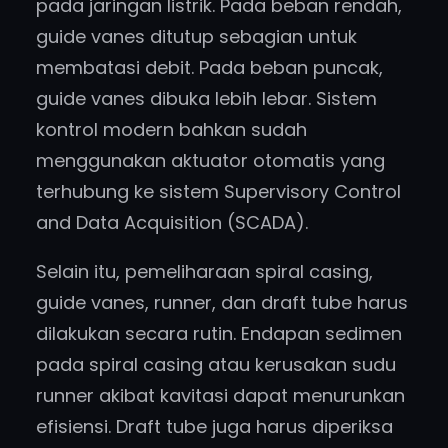
pada jaringan listrik. Pada beban rendah,
guide vanes ditutup sebagian untuk
membatasi debit. Pada beban puncak,
guide vanes dibuka lebih lebar. Sistem
kontrol modern bahkan sudah
menggunakan aktuator otomatis yang
terhubung ke sistem Supervisory Control
and Data Acquisition (SCADA).
Selain itu, pemeliharaan spiral casing,
guide vanes, runner, dan draft tube harus
dilakukan secara rutin. Endapan sedimen
pada spiral casing atau kerusakan sudu
runner akibat kavitasi dapat menurunkan
efisiensi. Draft tube juga harus diperiksa