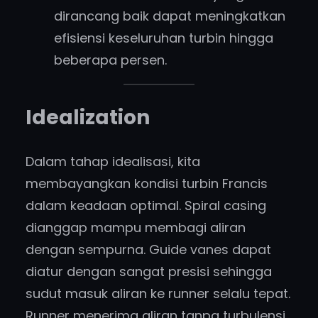
dirancang baik dapat meningkatkan
efisiensi keseluruhan turbin hingga
beberapa persen.
Idealization
Dalam tahap idealisasi, kita
membayangkan kondisi turbin Francis
dalam keadaan optimal. Spiral casing
dianggap mampu membagi aliran
dengan sempurna. Guide vanes dapat
diatur dengan sangat presisi sehingga
sudut masuk aliran ke runner selalu tepat.
Runner menerima aliran tanpa turbulensi,