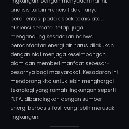
lingkungan. Dengan menyadari hal ini,
analisis turbin Francis tidak hanya
berorientasi pada aspek teknis atau
efisiensi semata, tetapi juga
mengandung kesadaran bahwa
pemanfaatan energi air harus dilakukan
dengan niat menjaga keseimbangan
alam dan memberi manfaat sebesar-
besarnya bagi masyarakat. Kesadaran ini
mendorong kita untuk lebih menghargai
teknologi yang ramah lingkungan seperti
PLTA, dibandingkan dengan sumber
energi berbasis fosil yang lebih merusak
lingkungan.