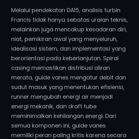
Melalui pendekatan DAI5, analisis turbin
Francis tidak hanya sebatas uraian teknis,
melainkan juga mencakup kesadaran diri,
niat, pemikiran awal yang menyeluruh,
idealisasi sistem, dan implementasi yang
berorientasi pada keberlanjutan. Spiral
casing memastikan distribusi aliran
merata, guide vanes mengatur debit dan
sudut masuk yang menentukan efisiensi,
runner mengubah energi air menjadi
energi mekanik, dan draft tube
meminimalkan kehilangan energi. Dari
semua komponen ini, guide vanes
memiliki peran paling kritis karena secara