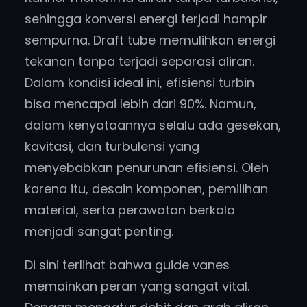
sehingga konversi energi terjadi hampir
sempurna. Draft tube memulihkan energi
tekanan tanpa terjadi separasi aliran.
Dalam kondisi ideal ini, efisiensi turbin
bisa mencapai lebih dari 90%. Namun,
dalam kenyataannya selalu ada gesekan,
kavitasi, dan turbulensi yang
menyebabkan penurunan efisiensi. Oleh
karena itu, desain komponen, pemilihan
material, serta perawatan berkala
menjadi sangat penting.
Di sini terlihat bahwa guide vanes
memainkan peran yang sangat vital.