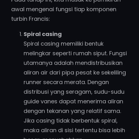
awal mengenai fungsi tiap komponen
turbin Francis:
Spiral casing
Spiral casing memiliki bentuk
melingkar seperti rumah siput. Fungsi
utamanya adalah mendistribusikan
aliran air dari pipa pesat ke sekeliling
runner secara merata. Dengan
distribusi yang seragam, sudu-sudu
guide vanes dapat menerima aliran
dengan tekanan yang relatif sama.
Jika casing tidak berbentuk spiral,
maka aliran di sisi tertentu bisa lebih