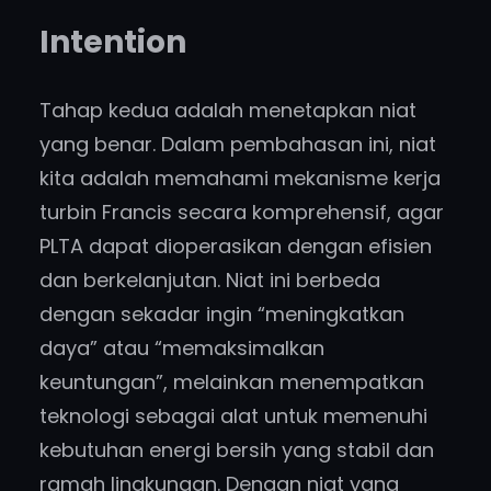
Intention
Tahap kedua adalah menetapkan niat
yang benar. Dalam pembahasan ini, niat
kita adalah memahami mekanisme kerja
turbin Francis secara komprehensif, agar
PLTA dapat dioperasikan dengan efisien
dan berkelanjutan. Niat ini berbeda
dengan sekadar ingin “meningkatkan
daya” atau “memaksimalkan
keuntungan”, melainkan menempatkan
teknologi sebagai alat untuk memenuhi
kebutuhan energi bersih yang stabil dan
ramah lingkungan. Dengan niat yang