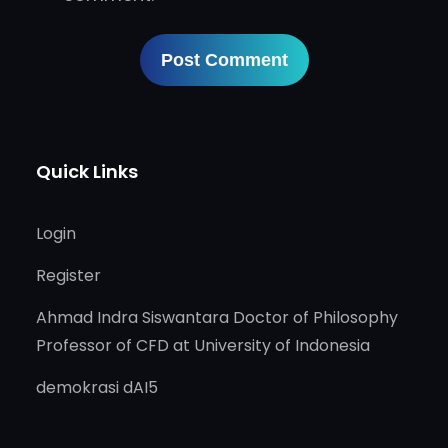
Quick Links
Login
Register
Ahmad Indra Siswantara Doctor of Philosophy
Professor of CFD at University of Indonesia
demokrasi dAI5