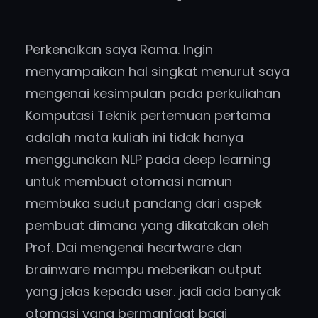
Perkenalkan saya Rama. Ingin
menyampaikan hal singkat menurut saya
mengenai kesimpulan pada perkuliahan
Komputasi Teknik pertemuan pertama
adalah mata kuliah ini tidak hanya
menggunakan NLP pada deep learning
untuk membuat otomasi namun
membuka sudut pandang dari aspek
pembuat dimana yang dikatakan oleh
Prof. Dai mengenai heartware dan
brainware mampu meberikan output
yang jelas kepada user. jadi ada banyak
otomasi yang bermanfaat bagi