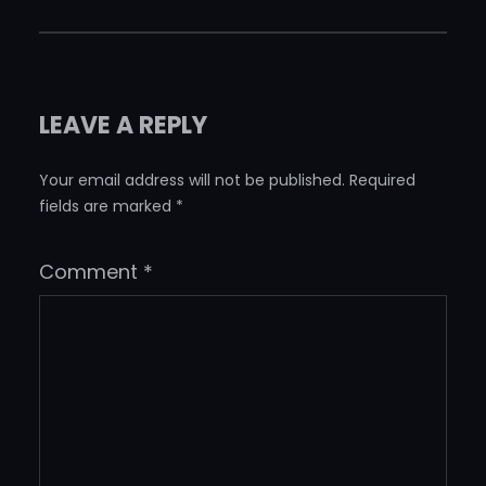
LEAVE A REPLY
Your email address will not be published.
Required
fields are marked
*
Comment
*