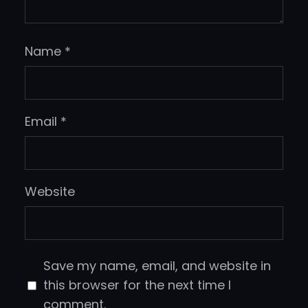
Name
*
Email
*
Website
Save my name, email, and website in
this browser for the next time I
comment.