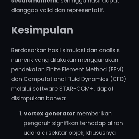
secara numerik
, sehingga hasil dapat
dianggap valid dan representatif.
Kesimpulan
Berdasarkan hasil simulasi dan analisis
numerik yang dilakukan menggunakan
pendekatan Finite Element Method (FEM)
dan Computational Fluid Dynamics (CFD)
melalui software STAR-CCM+, dapat
disimpulkan bahwa:
Vortex generator
memberikan
pengaruh signifikan terhadap aliran
udara di sekitar objek, khususnya