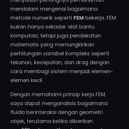
mendalam mengenai bagaimana
metode numerik seperti
FEM
bekerja. FEM
bukan hanya sekadar alat bantu
komputasi, tetapi juga pendekatan
matematis yang memungkinkan
perhitungan variabel kompleks seperti
tekanan, kecepatan, dan drag dengan
cara membagi sistem menjadi elemen-
elemen kecil.
Dengan memahami prinsip kerja FEM,
saya dapat menganalisis bagaimana
fluida berinteraksi dengan geometri
objek, terutama ketika diberikan