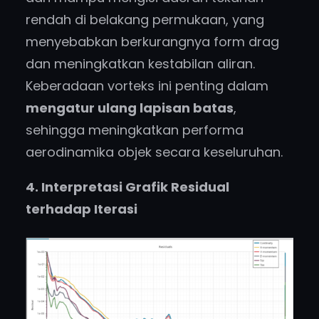
rendah di belakang permukaan, yang
menyebabkan berkurangnya form drag
dan meningkatkan kestabilan aliran.
Keberadaan vorteks ini penting dalam
mengatur ulang lapisan batas
,
sehingga meningkatkan performa
aerodinamika objek secara keseluruhan.
4. Interpretasi Grafik Residual
terhadap Iterasi