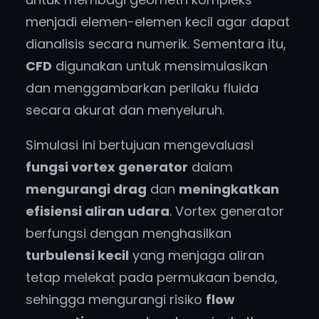
menjadi elemen-elemen kecil agar dapat
dianalisis secara numerik. Sementara itu,
CFD
digunakan untuk mensimulasikan
dan menggambarkan perilaku fluida
secara akurat dan menyeluruh.
Simulasi ini bertujuan mengevaluasi
fungsi vortex generator
dalam
mengurangi drag
dan
meningkatkan
efisiensi aliran udara
. Vortex generator
berfungsi dengan menghasilkan
turbulensi kecil
yang menjaga aliran
tetap melekat pada permukaan benda,
sehingga mengurangi risiko
flow