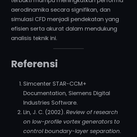
terbukti mampu meningkatkan performa
aerodinamika secara signifikan, dan
simulasi CFD menjadi pendekatan yang
efisien serta akurat dalam mendukung
analisis teknik ini.
Referensi
Simcenter STAR-CCM+
Documentation, Siemens Digital
Industries Software.
Lin, J. C. (2002).
Review of research
on low-profile vortex generators to
control boundary-layer separation
.