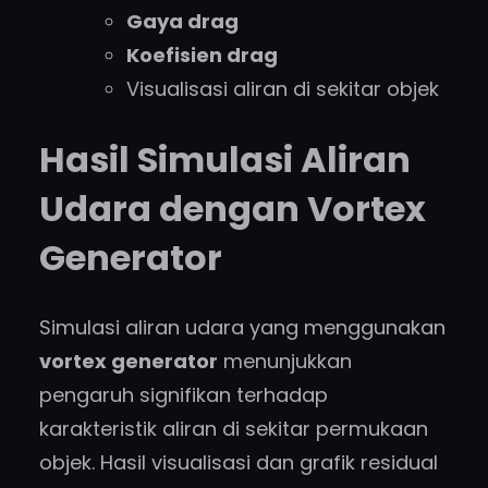
Gaya drag
Koefisien drag
Visualisasi aliran di sekitar objek
Hasil Simulasi Aliran
Udara dengan Vortex
Generator
Simulasi aliran udara yang menggunakan
vortex generator
menunjukkan
pengaruh signifikan terhadap
karakteristik aliran di sekitar permukaan
objek. Hasil visualisasi dan grafik residual