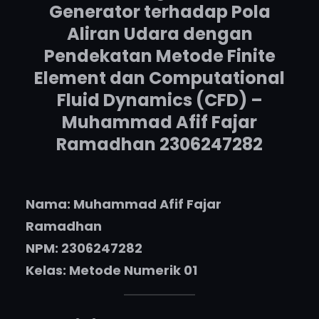
Generator terhadap Pola
Aliran Udara dengan
Pendekatan Metode Finite
Element dan Computational
Fluid Dynamics (CFD) –
Muhammad Afif Fajar
Ramadhan 2306247282
Nama: Muhammad Afif Fajar
Ramadhan
NPM: 2306247282
Kelas: Metode Numerik 01