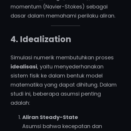
momentum (Navier-Stokes) sebagai
dasar dalam memahami perilaku aliran.
4. Idealization
Simulasi numerik membutuhkan proses
idealisasi
, yaitu menyederhanakan
sistem fisik ke dalam bentuk model
matematika yang dapat dihitung. Dalam
studi ini, beberapa asumsi penting
adalah:
Aliran Steady-State
Asumsi bahwa kecepatan dan