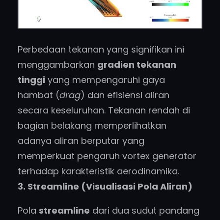
Perbedaan tekanan yang signifikan ini
menggambarkan
gradien tekanan
tinggi
yang mempengaruhi gaya
hambat (
drag
) dan efisiensi aliran
secara keseluruhan. Tekanan rendah di
bagian belakang memperlihatkan
adanya aliran berputar yang
memperkuat pengaruh vortex generator
terhadap karakteristik aerodinamika.
3. Streamline (Visualisasi Pola Aliran)
Pola
streamline
dari dua sudut pandang