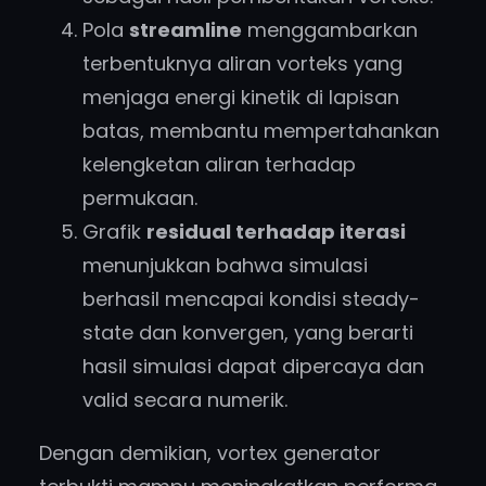
Pola
streamline
menggambarkan
terbentuknya aliran vorteks yang
menjaga energi kinetik di lapisan
batas, membantu mempertahankan
kelengketan aliran terhadap
permukaan.
Grafik
residual terhadap iterasi
menunjukkan bahwa simulasi
berhasil mencapai kondisi steady-
state dan konvergen, yang berarti
hasil simulasi dapat dipercaya dan
valid secara numerik.
Dengan demikian, vortex generator