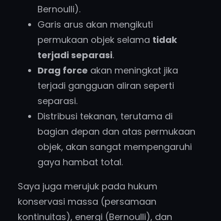
Bernoulli).
Garis arus akan mengikuti
permukaan objek selama
tidak
terjadi separasi
.
Drag force
akan meningkat jika
terjadi gangguan aliran seperti
separasi.
Distribusi tekanan, terutama di
bagian depan dan atas permukaan
objek, akan sangat mempengaruhi
gaya hambat total.
Saya juga merujuk pada hukum
konservasi massa (persamaan
kontinuitas), energi (Bernoulli), dan