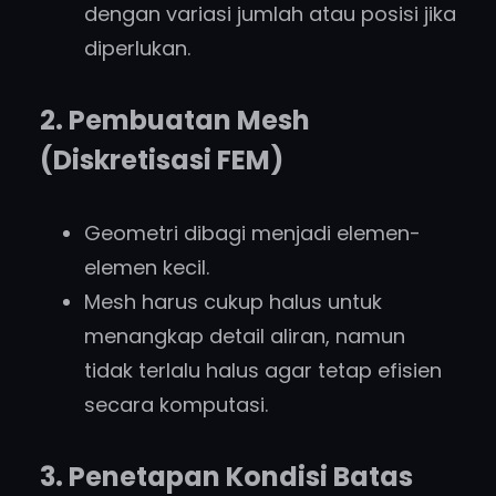
dengan variasi jumlah atau posisi jika
diperlukan.
2. Pembuatan Mesh
(Diskretisasi FEM)
Geometri dibagi menjadi elemen-
elemen kecil.
Mesh harus cukup halus untuk
menangkap detail aliran, namun
tidak terlalu halus agar tetap efisien
secara komputasi.
3. Penetapan Kondisi Batas