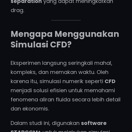
separation
yang dapat meningkatkan
drag.
Mengapa Menggunakan
Simulasi CFD?
Eksperimen langsung seringkali mahal,
kompleks, dan memakan waktu. Oleh
karena itu, simulasi numerik seperti
CFD
menjadi solusi efisien untuk memahami
fenomena aliran fluida secara lebih detail
dan ekonomis.
Dalam studi ini, digunakan
software