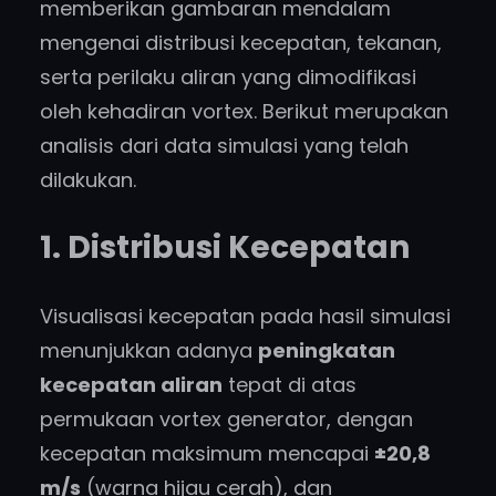
memberikan gambaran mendalam
mengenai distribusi kecepatan, tekanan,
serta perilaku aliran yang dimodifikasi
oleh kehadiran vortex. Berikut merupakan
analisis dari data simulasi yang telah
dilakukan.
1. Distribusi Kecepatan
Visualisasi kecepatan pada hasil simulasi
menunjukkan adanya
peningkatan
kecepatan aliran
tepat di atas
permukaan vortex generator, dengan
kecepatan maksimum mencapai
±20,8
m/s
(warna hijau cerah), dan