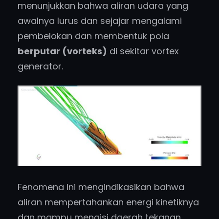
menunjukkan bahwa aliran udara yang
awalnya lurus dan sejajar mengalami
pembelokan dan membentuk pola
berputar (vorteks)
di sekitar vortex
generator.
Fenomena ini mengindikasikan bahwa
aliran mempertahankan energi kinetiknya
dan mampu mengisi daerah tekanan