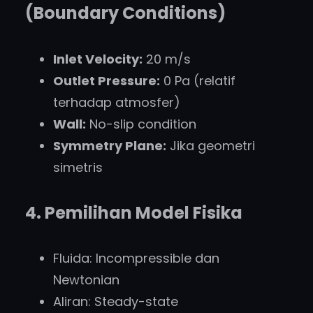
(Boundary Conditions)
Inlet Velocity:
20 m/s
Outlet Pressure:
0 Pa (relatif
terhadap atmosfer)
Wall:
No-slip condition
Symmetry Plane:
Jika geometri
simetris
4. Pemilihan Model Fisika
Fluida: Incompressible dan
Newtonian
Aliran: Steady-state