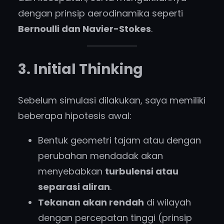
dengan prinsip aerodinamika seperti
Bernoulli dan Navier-Stokes
.
3. Initial Thinking
Sebelum simulasi dilakukan, saya memiliki
beberapa hipotesis awal:
Bentuk geometri tajam atau dengan
perubahan mendadak akan
menyebabkan
turbulensi atau
separasi aliran
.
Tekanan akan rendah
di wilayah
dengan percepatan tinggi (prinsip