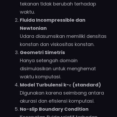
tekanan tidak berubah terhadap
waktu.
Fluida Incompressible dan
Newtonian
Udara diasumsikan memiliki densitas
konstan dan viskositas konstan.
Geometri Simetris
Hanya setengah domain
disimulasikan untuk menghemat
waktu komputasi.
Model Turbulensi k-ε (standard)
Digunakan karena seimbang antara
akurasi dan efisiensi komputasi.
No-slip Boundary Condition