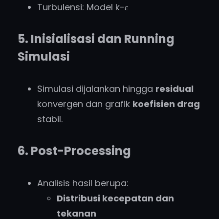
Turbulensi: Model k-ε
5. Inisialisasi dan Running
Simulasi
Simulasi dijalankan hingga
residual
konvergen dan grafik
koefisien drag
stabil.
6. Post-Processing
Analisis hasil berupa:
Distribusi kecepatan dan
tekanan