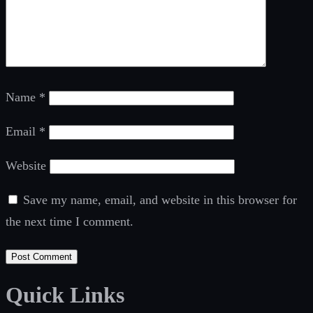
Name
*
Email
*
Website
Save my name, email, and website in this browser for
the next time I comment.
Quick Links