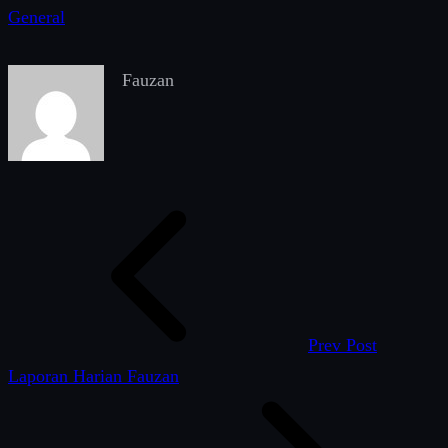
General
Fauzan
Prev Post
Laporan Harian Fauzan