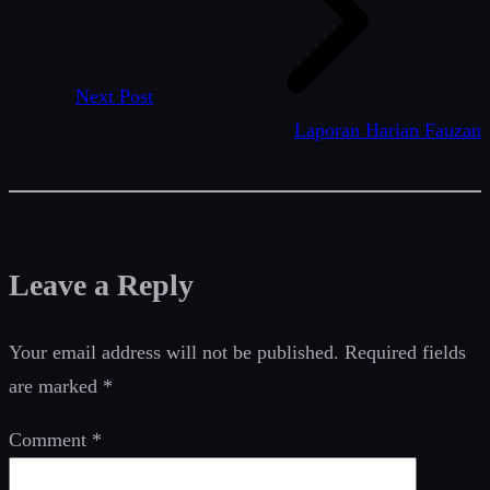
Next Post
Laporan Harian Fauzan
Leave a Reply
Your email address will not be published.
Required fields
are marked
*
Comment
*