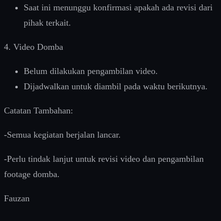
Saat ini menunggu konfirmasi apakah ada revisi dari
pihak terkait.
4. Video Domba
Belum dilakukan pengambilan video.
Dijadwalkan untuk diambil pada waktu berikutnya.
Catatan Tambahan:
-Semua kegiatan berjalan lancar.
-Perlu tindak lanjut untuk revisi video dan pengambilan
footage domba.
Fauzan