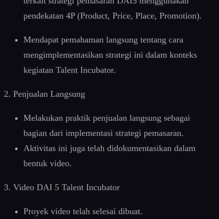
terkait strategi pemasaran DAI5 menggunakan
pendekatan 4P (Product, Price, Place, Promotion).
Mendapat pemahaman langsung tentang cara
mengimplementasikan strategi ini dalam konteks
kegiatan Talent Incubator.
2. Penjualan Langsung
Melakukan praktik penjualan langsung sebagai
bagian dari implementasi strategi pemasaran.
Aktivitas ini juga telah didokumentasikan dalam
bentuk video.
3. Video DAI 5 Talent Incubator
Proyek video telah selesai dibuat.