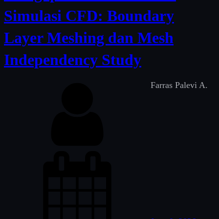
Simulasi CFD: Boundary
Layer Meshing dan Mesh
Independency Study
Farras Palevi A.