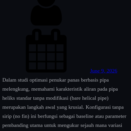
June 9, 2026
Dalam studi optimasi penukar panas berbasis pipa
melengkung, memahami karakteristik aliran pada pipa
heliks standar tanpa modifikasi (bare helical pipe)
merupakan langkah awal yang krusial. Konfigurasi tanpa
sirip (no fin) ini berfungsi sebagai baseline atau parameter
pembanding utama untuk mengukur sejauh mana variasi