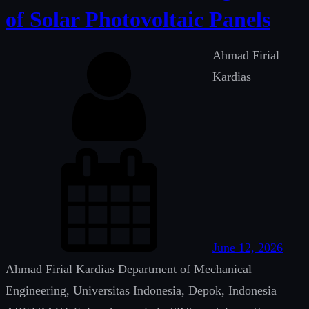
of Solar Photovoltaic Panels
Ahmad Firial
Kardias
June 12, 2026
Ahmad Firial Kardias Department of Mechanical
Engineering, Universitas Indonesia, Depok, Indonesia