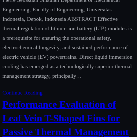
Pierre Sebastian Sinaulan Department of Mechanical
Engineering, Faculty of Engineering, Universitas
Indonesia, Depok, Indonesia ABSTRACT Effective
thermal regulation of lithium-ion battery (LIB) modules is
a prerequisite for ensuring the operational safety,
electrochemical longevity, and sustained performance of
electric vehicle (EV) powertrains. Direct liquid immersion
cooling has emerged as a technologically superior thermal
management strategy, principally…
Continue Reading
Performance Evaluation of
Leaf Vein T-Shaped Fins for
Passive Thermal Management