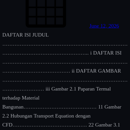
June 12, 2026
DAFTAR ISI JUDUL
………………………………………………………………
………………………………………….. i DAFTAR ISI
………………………………………………………………
………………………………… ii DAFTAR GAMBAR
………………………………………………………………
…………………… iii Gambar 2.1 Paparan Termal
terhadap Material
Bangunan…………………………………… 11 Gambar
2.2 Hubungan Transport Equation dengan
CFD……………………………………. 22 Gambar 3.1