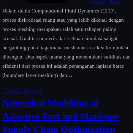
June 9, 2026
Dalam dunia Computational Fluid Dynamics (CFD),
proses diskretisasi ruang atau yang lebih dikenal dengan
proses meshing merupakan salah satu tahapan paling
krusial. Kualitas numerik dari sebuah simulasi sangat
bergantung pada bagaimana mesh atau kisi-kisi komputasi
dibangun. Dua aspek utama yang menentukan validitas dan
efisiensi dari proses ini adalah penanganan lapisan batas
(boundary layer meshing) dan…
Continue Reading
Numerical Modelling of
Adaptive Port and Maritime
Supply Chain Optimization