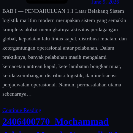
June 9, 2026
BAB I — PENDAHULUAN 1.1 Latar Belakang Sistem
logistik maritim modern merupakan sistem yang semakin
kompleks akibat meningkatnya aktivitas perdagangan
global, kepadatan lalu lintas kapal, distribusi muatan, dan
ketergantungan operasional antar pelabuhan. Dalam
praktiknya, banyak pelabuhan masih mengalami
kemacetan antrean kapal, keterlambatan bongkar muat,
ketidakseimbangan distribusi logistik, dan inefisiensi
penjadwalan operasional. Namun, permasalahan utama
sebenarnya…
Continue Reading
2406400770_Mochammad