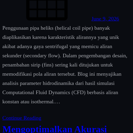
June 9, 2026
Penggunaan pipa heliks (helical coil pipe) banyak
diaplikasikan karena karakteristik alirannya yang unik
akibat adanya gaya sentrifugal yang memicu aliran
sekunder (secondary flow). Dalam pengembangan desain,
penambahan sirip (fins) sering kali ditujukan untuk
memodifikasi pola aliran tersebut. Blog ini menyajikan
analisis parameter hidrodinamika dari hasil simulasi
Computational Fluid Dynamics (CFD) berbasis aliran
konstan atau isothermal.…
Continue Reading
Mengoptimalkan Akurasi