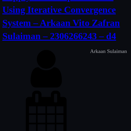
Using Iterative Convergence
System – Arkaan Vito Zafran
Sulaiman – 2306266243 – d4
Arkaan Sulaiman