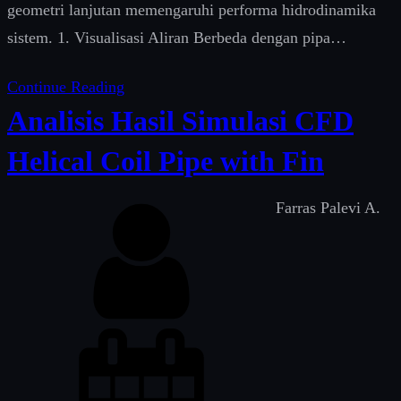
geometri lanjutan memengaruhi performa hidrodinamika
sistem. 1. Visualisasi Aliran Berbeda dengan pipa…
Continue Reading
Analisis Hasil Simulasi CFD
Helical Coil Pipe with Fin
Farras Palevi A.