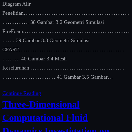
Diagram Alir
Penelitian……………………………………………………
…………… 38 Gambar 3.2 Geometri Simulasi
FireFoam……………………………………………………
……. 39 Gambar 3.3 Geometri Simulasi
CFAST……………………………………………………
………. 40 Gambar 3.4 Mesh
Keseluruhan………………………………………………
………………………… 41 Gambar 3.5 Gambar…
Continue Reading
Three-Dimensional
Computational Fluid
Dynamics Investigation on