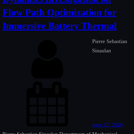
Flow Path Optimization for
Immersive Battery Thermal
Pierre Sebastian
Sinaulan
June 12, 2026