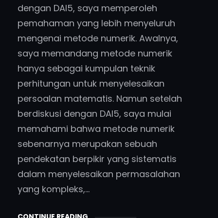
dengan DAI5, saya memperoleh
pemahaman yang lebih menyeluruh
mengenai metode numerik. Awalnya,
saya memandang metode numerik
hanya sebagai kumpulan teknik
perhitungan untuk menyelesaikan
persoalan matematis. Namun setelah
berdiskusi dengan DAI5, saya mulai
memahami bahwa metode numerik
sebenarnya merupakan sebuah
pendekatan berpikir yang sistematis
dalam menyelesaikan permasalahan
yang kompleks,…
CONTINUE READING