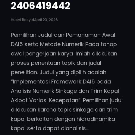
2406419442
Husni Rasyid
April 23, 2026
Pemilihan Judul dan Pemahaman Awal
DAI5 serta Metode Numerik Pada tahap
awal pengerjaan karya ilmiah dilakukan
proses penentuan topik dan judul
penelitian. Judul yang dipilih adalah
“Implementasi Framework DAI5 pada
Analisis Numerik Sinkage dan Trim Kapal
Akibat Variasi Kecepatan”. Pemilihan judul
dilakukan karena topik sinkage dan trim
kapal berkaitan dengan hidrodinamika
kapal serta dapat dianalisis…