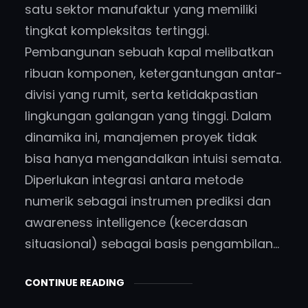
satu sektor manufaktur yang memiliki
tingkat kompleksitas tertinggi.
Pembangunan sebuah kapal melibatkan
ribuan komponen, ketergantungan antar-
divisi yang rumit, serta ketidakpastian
lingkungan galangan yang tinggi. Dalam
dinamika ini, manajemen proyek tidak
bisa hanya mengandalkan intuisi semata.
Diperlukan integrasi antara metode
numerik sebagai instrumen prediksi dan
awareness intelligence (kecerdasan
situasional) sebagai basis pengambilan…
CONTINUE READING