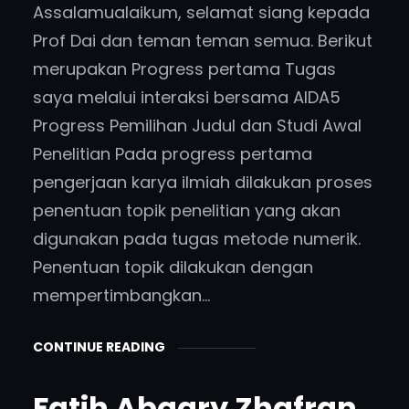
Assalamualaikum, selamat siang kepada
Prof Dai dan teman teman semua. Berikut
merupakan Progress pertama Tugas
saya melalui interaksi bersama AIDA5
Progress Pemilihan Judul dan Studi Awal
Penelitian Pada progress pertama
pengerjaan karya ilmiah dilakukan proses
penentuan topik penelitian yang akan
digunakan pada tugas metode numerik.
Penentuan topik dilakukan dengan
mempertimbangkan…
CONTINUE READING
Fatih Abqary Zhafran