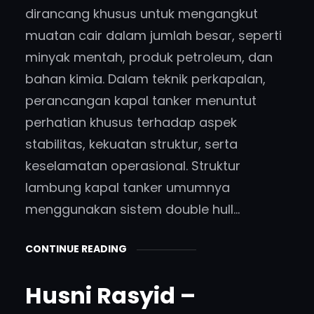
dirancang khusus untuk mengangkut
muatan cair dalam jumlah besar, seperti
minyak mentah, produk petroleum, dan
bahan kimia. Dalam teknik perkapalan,
perancangan kapal tanker menuntut
perhatian khusus terhadap aspek
stabilitas, kekuatan struktur, serta
keselamatan operasional. Struktur
lambung kapal tanker umumnya
menggunakan sistem double hull…
CONTINUE READING
Husni Rasyid –