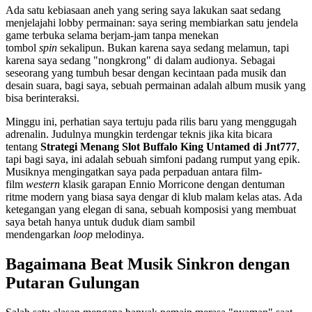
Ada satu kebiasaan aneh yang sering saya lakukan saat sedang
menjelajahi lobby permainan: saya sering membiarkan satu jendela
game terbuka selama berjam-jam tanpa menekan
tombol
spin
sekalipun. Bukan karena saya sedang melamun, tapi
karena saya sedang "nongkrong" di dalam audionya. Sebagai
seseorang yang tumbuh besar dengan kecintaan pada musik dan
desain suara, bagi saya, sebuah permainan adalah album musik yang
bisa berinteraksi.
Minggu ini, perhatian saya tertuju pada rilis baru yang menggugah
adrenalin. Judulnya mungkin terdengar teknis jika kita bicara
tentang
Strategi Menang Slot Buffalo King Untamed di Jnt777
,
tapi bagi saya, ini adalah sebuah simfoni padang rumput yang epik.
Musiknya mengingatkan saya pada perpaduan antara film-
film
western
klasik garapan Ennio Morricone dengan dentuman
ritme modern yang biasa saya dengar di klub malam kelas atas. Ada
ketegangan yang elegan di sana, sebuah komposisi yang membuat
saya betah hanya untuk duduk diam sambil
mendengarkan
loop
melodinya.
Bagaimana Beat Musik Sinkron dengan
Putaran Gulungan