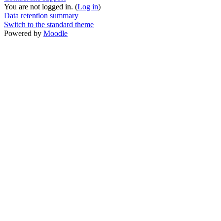
You are not logged in. (
Log in
)
Data retention summary
Switch to the standard theme
Powered by
Moodle