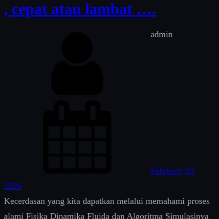
, cepat atau lambat ….
admin
February 10,
2026
Kecerdasan yang kita dapatkan melalui memahami proses
alami Fisika Dinamika Fluida dan Algoritma Simulasinya