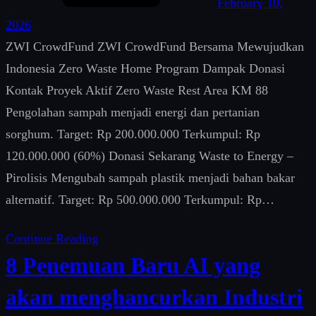
February 10,
2026
ZWI CrowdFund ZWI CrowdFund Bersama Mewujudkan
Indonesia Zero Waste Home Program Dampak Donasi
Kontak Proyek Aktif Zero Waste Rest Area KM 88
Pengolahan sampah menjadi energi dan pertanian
sorghum. Target: Rp 200.000.000 Terkumpul: Rp
120.000.000 (60%) Donasi Sekarang Waste to Energy –
Pirolisis Mengubah sampah plastik menjadi bahan bakar
alternatif. Target: Rp 500.000.000 Terkumpul: Rp…
Continue Reading
8 Penemuan Baru AI yang
akan menghancurkan Industri