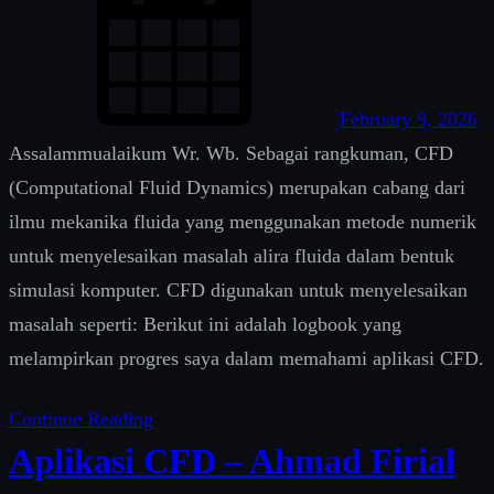
February 9, 2026
Assalammualaikum Wr. Wb. Sebagai rangkuman, CFD
(Computational Fluid Dynamics) merupakan cabang dari
ilmu mekanika fluida yang menggunakan metode numerik
untuk menyelesaikan masalah alira fluida dalam bentuk
simulasi komputer. CFD digunakan untuk menyelesaikan
masalah seperti: Berikut ini adalah logbook yang
melampirkan progres saya dalam memahami aplikasi CFD.
Continue Reading
Aplikasi CFD – Ahmad Firial