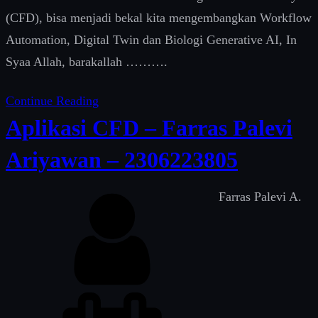
(CFD), bisa menjadi bekal kita mengembangkan Workflow
Automation, Digital Twin dan Biologi Generative AI, In
Syaa Allah, barakallah ……….
Continue Reading
Aplikasi CFD – Farras Palevi
Ariyawan – 2306223805
Farras Palevi A.