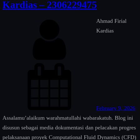
Kardias – 2306229475
Ahmad Firial
Kardias
February 9, 2026
Assalamu’alaikum warahmatullahi wabarakatuh. Blog ini
disusun sebagai media dokumentasi dan pelacakan progres
pelaksanaan proyek Computational Fluid Dynamics (CFD)