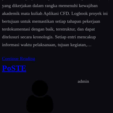
yang dikerjakan dalam rangka memenuhi kewajiban
akademik mata kuliah Aplikasi CFD. Logbook proyek ini
bertujuan untuk memastikan setiap tahapan pekerjaan
terdokumentasi dengan baik, terstruktur, dan dapat
ditelusuri secara kronologis. Setiap entri mencakup
informasi waktu pelaksanaan, tujuan kegiatan,…
Continue Reading
PoSTE
admin